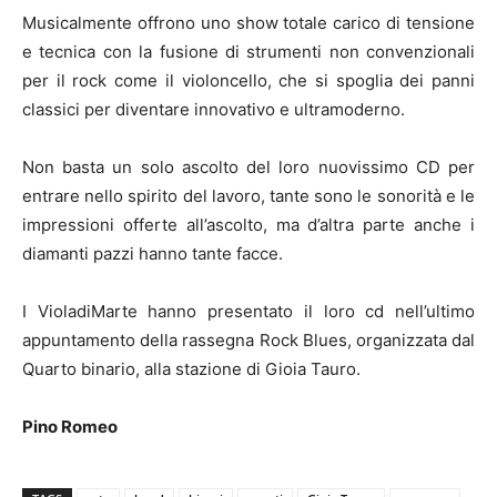
Musicalmente offrono uno show totale carico di tensione
e tecnica con la fusione di strumenti non convenzionali
per il rock come il violoncello, che si spoglia dei panni
classici per diventare innovativo e ultramoderno.
Non basta un solo ascolto del loro nuovissimo CD per
entrare nello spirito del lavoro, tante sono le sonorità e le
impressioni offerte all’ascolto, ma d’altra parte anche i
diamanti pazzi hanno tante facce.
I VioladiMarte hanno presentato il loro cd nell’ultimo
appuntamento della rassegna Rock Blues, organizzata dal
Quarto binario, alla stazione di Gioia Tauro.
Pino Romeo