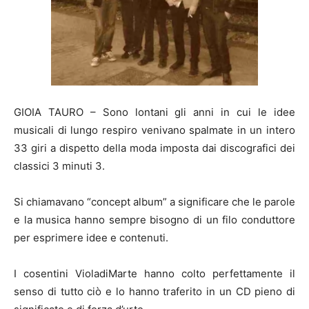
GIOIA TAURO – Sono lontani gli anni in cui le idee
musicali di lungo respiro venivano spalmate in un intero
33 giri a dispetto della moda imposta dai discografici dei
classici 3 minuti 3.
Si chiamavano “concept album” a significare che le parole
e la musica hanno sempre bisogno di un filo conduttore
per esprimere idee e contenuti.
I cosentini VioladiMarte hanno colto perfettamente il
senso di tutto ciò e lo hanno traferito in un CD pieno di