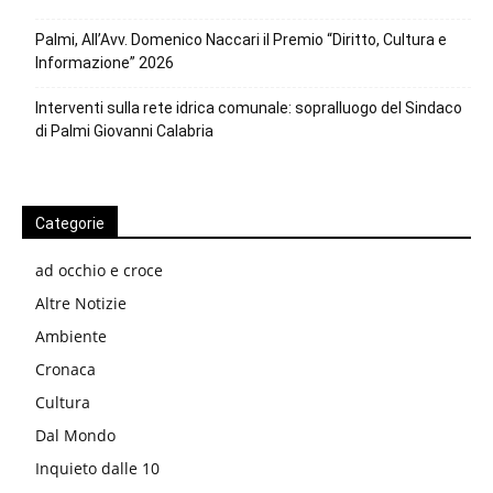
Palmi, All’Avv. Domenico Naccari il Premio “Diritto, Cultura e
Informazione” 2026
Interventi sulla rete idrica comunale: sopralluogo del Sindaco
di Palmi Giovanni Calabria
Categorie
ad occhio e croce
Altre Notizie
Ambiente
Cronaca
Cultura
Dal Mondo
Inquieto dalle 10