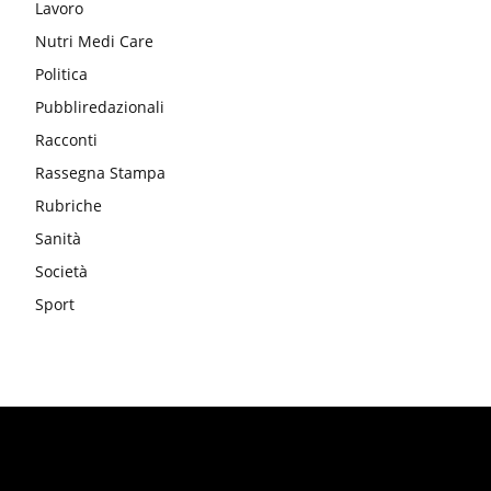
Lavoro
Nutri Medi Care
Politica
Pubbliredazionali
Racconti
Rassegna Stampa
Rubriche
Sanità
Società
Sport