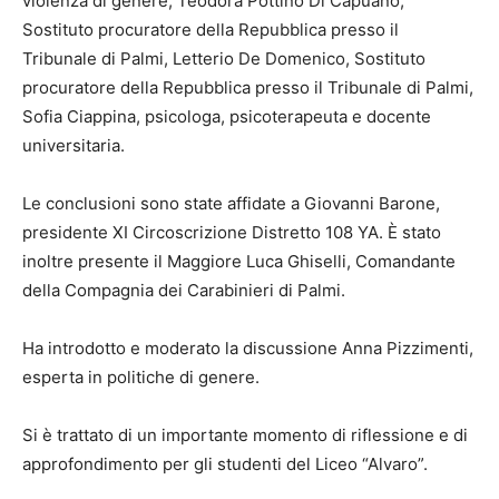
violenza di genere, Teodora Pottino Di Capuano,
Sostituto procuratore della Repubblica presso il
Tribunale di Palmi, Letterio De Domenico, Sostituto
procuratore della Repubblica presso il Tribunale di Palmi,
Sofia Ciappina, psicologa, psicoterapeuta e docente
universitaria.
Le conclusioni sono state affidate a Giovanni Barone,
presidente XI Circoscrizione Distretto 108 YA. È stato
inoltre presente il Maggiore Luca Ghiselli, Comandante
della Compagnia dei Carabinieri di Palmi.
Ha introdotto e moderato la discussione Anna Pizzimenti,
esperta in politiche di genere.
Si è trattato di un importante momento di riflessione e di
approfondimento per gli studenti del Liceo “Alvaro”.