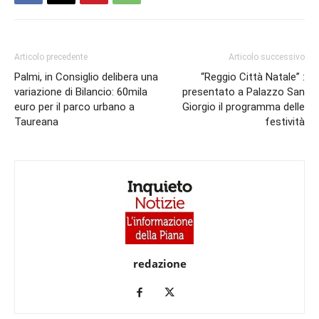
Articolo precedente
Articolo successivo
Palmi, in Consiglio delibera una
“Reggio Città Natale” :
variazione di Bilancio: 60mila
presentato a Palazzo San
euro per il parco urbano a
Giorgio il programma delle
Taureana
festività
redazione