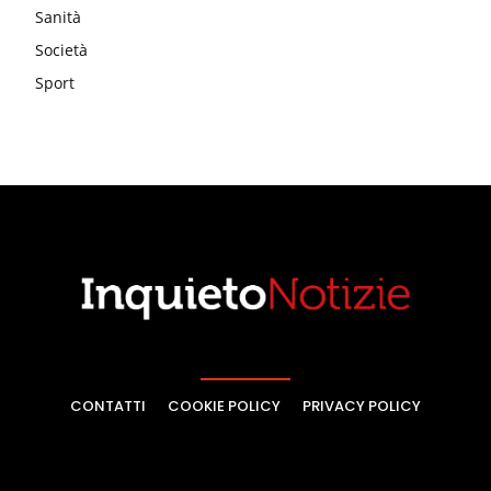
Sanità
Società
Sport
CONTATTI
COOKIE POLICY
PRIVACY POLICY