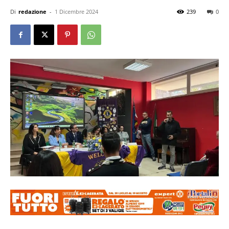
Di
redazione
-
1 Dicembre 2024
239
0