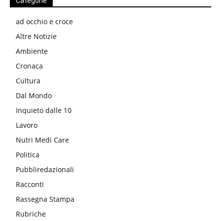
Categorie
ad occhio e croce
Altre Notizie
Ambiente
Cronaca
Cultura
Dal Mondo
Inquieto dalle 10
Lavoro
Nutri Medi Care
Politica
Pubbliredazionali
Racconti
Rassegna Stampa
Rubriche