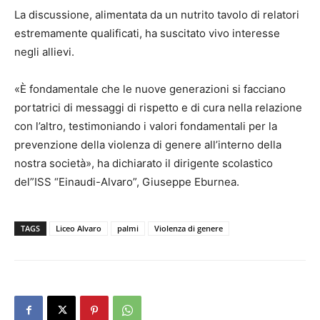
La discussione, alimentata da un nutrito tavolo di relatori
estremamente qualificati, ha suscitato vivo interesse
negli allievi.
«È fondamentale che le nuove generazioni si facciano
portatrici di messaggi di rispetto e di cura nella relazione
con l’altro, testimoniando i valori fondamentali per la
prevenzione della violenza di genere all’interno della
nostra società», ha dichiarato il dirigente scolastico
del”ISS “Einaudi-Alvaro”, Giuseppe Eburnea.
TAGS
Liceo Alvaro
palmi
Violenza di genere