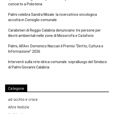
concerto a Polistena
Palmi celebra Sandra Misale: la ricercatrice oncologica
accolta in Consiglio comunale.
Carabinieri di Reggio Calabria denunciano tre persone per
illeciti ambientali nelle zone di Mosorrofa e Cataforio
Palmi, All’Avv. Domenico Naccari il Premio “Diritto, Cultura e
Informazione” 2026
Interventi sulla rete idrica comunale: sopralluogo del Sindaco
di Palmi Giovanni Calabria
Categorie
ad occhio e croce
Altre Notizie