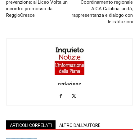
prevenzione: al Liceo Volta un
Coordinamento regionale
incontro promosso da
AIGA Calabria: unità,
ReggioCresce
rappresentanza e dialogo con
le istituzioni
redazione
ARTICOLI CORRELATI
ALTRO DALL'AUTORE