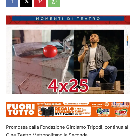
Promossa dalla Fondazione Girolamo Tripodi, continua al
Cine Teatro Metropolitano la Seconda