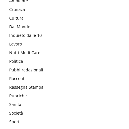
Ambiente
Cronaca
Cultura
Dal Mondo
Inquieto dalle 10
Lavoro
Nutri Medi Care
Politica
Pubbliredazionali
Racconti
Rassegna Stampa
Rubriche
Sanità
Società
Sport