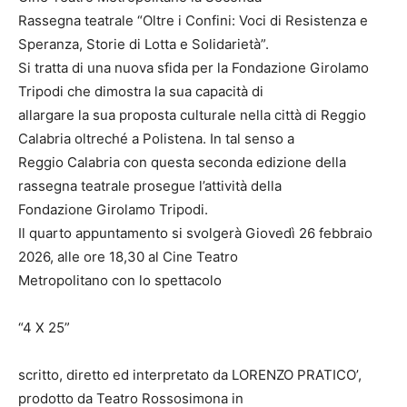
Rassegna teatrale “Oltre i Confini: Voci di Resistenza e
Speranza, Storie di Lotta e Solidarietà”.
Si tratta di una nuova sfida per la Fondazione Girolamo
Tripodi che dimostra la sua capacità di
allargare la sua proposta culturale nella città di Reggio
Calabria oltreché a Polistena. In tal senso a
Reggio Calabria con questa seconda edizione della
rassegna teatrale prosegue l’attività della
Fondazione Girolamo Tripodi.
Il quarto appuntamento si svolgerà Giovedì 26 febbraio
2026, alle ore 18,30 al Cine Teatro
Metropolitano con lo spettacolo
“4 X 25”
scritto, diretto ed interpretato da LORENZO PRATICO’,
prodotto da Teatro Rossosimona in