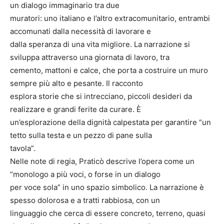
un dialogo immaginario tra due
muratori: uno italiano e l’altro extracomunitario, entrambi
accomunati dalla necessità di lavorare e
dalla speranza di una vita migliore. La narrazione si
sviluppa attraverso una giornata di lavoro, tra
cemento, mattoni e calce, che porta a costruire un muro
sempre più alto e pesante. Il racconto
esplora storie che si intrecciano, piccoli desideri da
realizzare e grandi ferite da curare. È
un’esplorazione della dignità calpestata per garantire “un
tetto sulla testa e un pezzo di pane sulla
tavola”.
Nelle note di regia, Praticò descrive l’opera come un
“monologo a più voci, o forse in un dialogo
per voce sola” in uno spazio simbolico. La narrazione è
spesso dolorosa e a tratti rabbiosa, con un
linguaggio che cerca di essere concreto, terreno, quasi