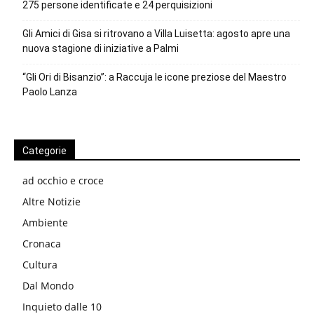
275 persone identificate e 24 perquisizioni
Gli Amici di Gisa si ritrovano a Villa Luisetta: agosto apre una
nuova stagione di iniziative a Palmi
“Gli Ori di Bisanzio”: a Raccuja le icone preziose del Maestro
Paolo Lanza
Categorie
ad occhio e croce
Altre Notizie
Ambiente
Cronaca
Cultura
Dal Mondo
Inquieto dalle 10