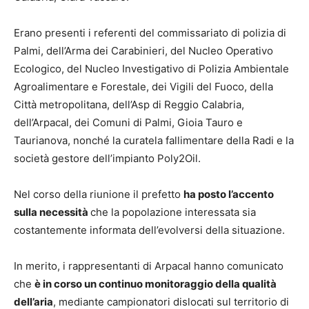
Erano presenti i referenti del commissariato di polizia di
Palmi, dell’Arma dei Carabinieri, del Nucleo Operativo
Ecologico, del Nucleo Investigativo di Polizia Ambientale
Agroalimentare e Forestale, dei Vigili del Fuoco, della
Città metropolitana, dell’Asp di Reggio Calabria,
dell’Arpacal, dei Comuni di Palmi, Gioia Tauro e
Taurianova, nonché la curatela fallimentare della Radi e la
società gestore dell’impianto Poly2Oil.
Nel corso della riunione il prefetto
ha posto l’accento
sulla necessità
che la popolazione interessata sia
costantemente informata dell’evolversi della situazione.
In merito, i rappresentanti di Arpacal hanno comunicato
che
è in corso un continuo monitoraggio della qualità
dell’aria
, mediante campionatori dislocati sul territorio di