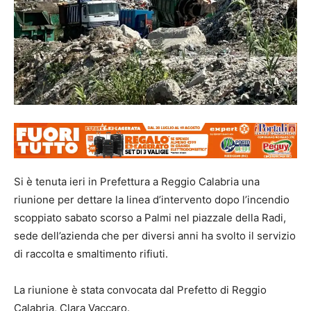
Si è tenuta ieri in Prefettura a Reggio Calabria una
riunione per dettare la linea d’intervento dopo l’incendio
scoppiato sabato scorso a Palmi nel piazzale della Radi,
sede dell’azienda che per diversi anni ha svolto il servizio
di raccolta e smaltimento rifiuti.
La riunione è stata convocata dal Prefetto di Reggio
Calabria, Clara Vaccaro.