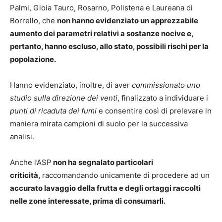
Palmi, Gioia Tauro, Rosarno, Polistena e Laureana di
Borrello, che
non hanno evidenziato un apprezzabile
aumento dei parametri relativi a sostanze nocive e,
pertanto, hanno escluso, allo stato, possibili rischi per la
popolazione.
Hanno evidenziato, inoltre, di aver
commissionato uno
studio sulla direzione dei venti
, finalizzato a individuare i
punti di ricaduta dei fumi
e consentire così di prelevare in
maniera mirata campioni di suolo per la successiva
analisi.
Anche l’ASP
non ha segnalato particolari
criticità,
raccomandando unicamente di procedere ad un
accurato lavaggio della frutta e degli ortaggi raccolti
nelle zone interessate, prima di consumarli.