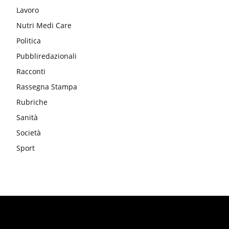
Lavoro
Nutri Medi Care
Politica
Pubbliredazionali
Racconti
Rassegna Stampa
Rubriche
Sanità
Società
Sport