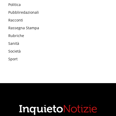
Politica
Pubbliredazionali
Racconti
Rassegna Stampa
Rubriche
Sanità
Società
Sport