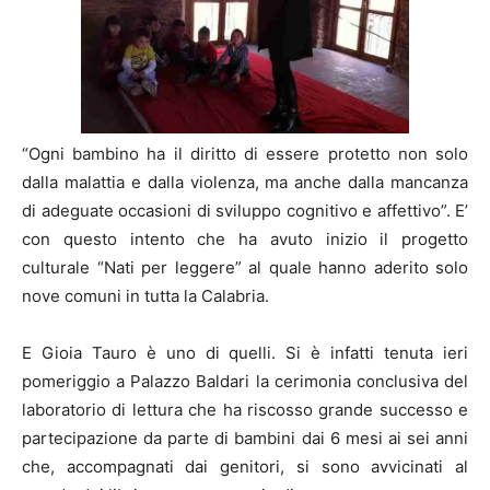
“Ogni bambino ha il diritto di essere protetto non solo
dalla malattia e dalla violenza, ma anche dalla mancanza
di adeguate occasioni di sviluppo cognitivo e affettivo”. E’
con questo intento che ha avuto inizio il progetto
culturale “Nati per leggere” al quale hanno aderito solo
nove comuni in tutta la Calabria.
E Gioia Tauro è uno di quelli. Si è infatti tenuta ieri
pomeriggio a Palazzo Baldari la cerimonia conclusiva del
laboratorio di lettura che ha riscosso grande successo e
partecipazione da parte di bambini dai 6 mesi ai sei anni
che, accompagnati dai genitori, si sono avvicinati al