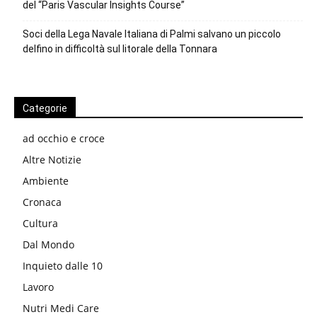
del “Paris Vascular Insights Course”
Soci della Lega Navale Italiana di Palmi salvano un piccolo
delfino in difficoltà sul litorale della Tonnara
Categorie
ad occhio e croce
Altre Notizie
Ambiente
Cronaca
Cultura
Dal Mondo
Inquieto dalle 10
Lavoro
Nutri Medi Care