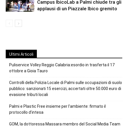
Campus IbicoLab a Palmi chiude tra gli
applausi di un Piazzale Ibico gremito
Ultimi Articoli
Puliservice Volley Reggio Calabria:esordio in trasferta il 17
ottobre a Gioia Tauro
Controlli della Polizia Locale di Palmi sulle occupazioni di suolo
pubblico: sanzionati 15 esercizi, accertati oltre 50.000 euro di
evasione tributi locali
Palmi e Plastic Free insieme per l’ambiente: firmato il
protocollo d’intesa
GOM, la dottoressa Massara membro del Social Media Team