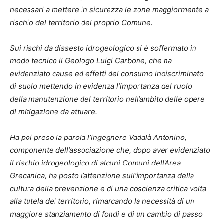
necessari a mettere in sicurezza le zone maggiormente a
rischio del territorio del proprio Comune.
Sui rischi da dissesto idrogeologico si è soffermato in
modo tecnico il Geologo Luigi Carbone, che ha
evidenziato cause ed effetti del consumo indiscriminato
di suolo mettendo in evidenza l’importanza del ruolo
della manutenzione del territorio nell’ambito delle opere
di mitigazione da attuare.
Ha poi preso la parola l’ingegnere Vadalà Antonino,
componente dell’associazione che, dopo aver evidenziato
il rischio idrogeologico di alcuni Comuni dell’Area
Grecanica, ha posto l’attenzione sull’importanza della
cultura della prevenzione e di una coscienza critica volta
alla tutela del territorio, rimarcando la necessità di un
maggiore stanziamento di fondi e di un cambio di passo