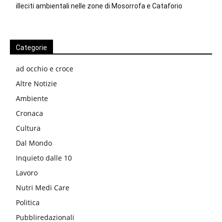
illeciti ambientali nelle zone di Mosorrofa e Cataforio
Categorie
ad occhio e croce
Altre Notizie
Ambiente
Cronaca
Cultura
Dal Mondo
Inquieto dalle 10
Lavoro
Nutri Medi Care
Politica
Pubbliredazionali