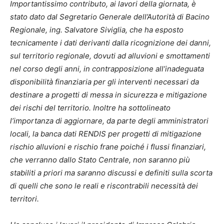
Importantissimo contributo, ai lavori della giornata, è
stato dato dal Segretario Generale dell’Autorità di Bacino
Regionale, ing. Salvatore Siviglia, che ha esposto
tecnicamente i dati derivanti dalla ricognizione dei danni,
sul territorio regionale, dovuti ad alluvioni e smottamenti
nel corso degli anni, in contrapposizione all’inadeguata
disponibilità finanziaria per gli interventi necessari da
destinare a progetti di messa in sicurezza e mitigazione
dei rischi del territorio. Inoltre ha sottolineato
l’importanza di aggiornare, da parte degli amministratori
locali, la banca dati RENDIS per progetti di mitigazione
rischio alluvioni e rischio frane poiché i flussi finanziari,
che verranno dallo Stato Centrale, non saranno più
stabiliti a priori ma saranno discussi e definiti sulla scorta
di quelli che sono le reali e riscontrabili necessità dei
territori.