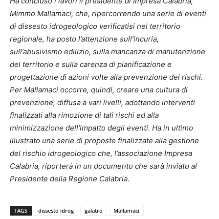
Ha concluso i lavori il presidente di Impresa Calabria,
Mimmo Mallamaci, che, ripercorrendo una serie di eventi
di dissesto idrogeologico verificatisi nel territorio
regionale, ha posto l’attenzione sull’incuria,
sull’abusivismo edilizio, sulla mancanza di manutenzione
del territorio e sulla carenza di pianificazione e
progettazione di azioni volte alla prevenzione dei rischi.
Per Mallamaci occorre, quindi, creare una cultura di
prevenzione, diffusa a vari livelli, adottando interventi
finalizzati alla rimozione di tali rischi ed alla
minimizzazione dell’impatto degli eventi. Ha in ultimo
illustrato una serie di proposte finalizzate alla gestione
del rischio idrogeologico che, l’associazione Impresa
Calabria, riporterà in un documento che sarà inviato al
Presidente della Regione Calabria.
TAGS
dissesto idrog
galatro
Mallamaci