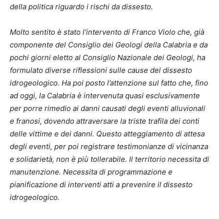
della politica riguardo i rischi da dissesto.
Molto sentito è stato l’intervento di Franco Violo che, già
componente del Consiglio dei Geologi della Calabria e da
pochi giorni eletto al Consiglio Nazionale dei Geologi, ha
formulato diverse riflessioni sulle cause del dissesto
idrogeologico. Ha poi posto l’attenzione sul fatto che, fino
ad oggi, la Calabria è intervenuta quasi esclusivamente
per porre rimedio ai danni causati degli eventi alluvionali
e franosi, dovendo attraversare la triste trafila dei conti
delle vittime e dei danni. Questo atteggiamento di attesa
degli eventi, per poi registrare testimonianze di vicinanza
e solidarietà, non è più tollerabile. Il territorio necessita di
manutenzione. Necessita di programmazione e
pianificazione di interventi atti a prevenire il dissesto
idrogeologico.