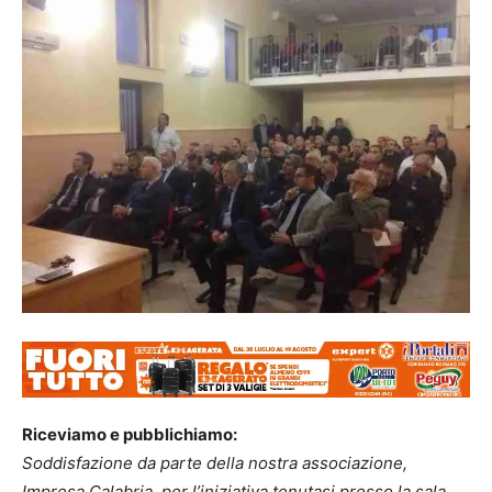
Riceviamo e pubblichiamo:
Soddisfazione da parte della nostra associazione,
Impresa Calabria, per l’iniziativa tenutasi presso la sala