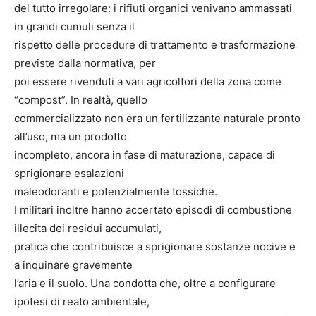
del tutto irregolare: i rifiuti organici venivano ammassati
in grandi cumuli senza il
rispetto delle procedure di trattamento e trasformazione
previste dalla normativa, per
poi essere rivenduti a vari agricoltori della zona come
“compost”. In realtà, quello
commercializzato non era un fertilizzante naturale pronto
all’uso, ma un prodotto
incompleto, ancora in fase di maturazione, capace di
sprigionare esalazioni
maleodoranti e potenzialmente tossiche.
I militari inoltre hanno accertato episodi di combustione
illecita dei residui accumulati,
pratica che contribuisce a sprigionare sostanze nocive e
a inquinare gravemente
l’aria e il suolo. Una condotta che, oltre a configurare
ipotesi di reato ambientale,