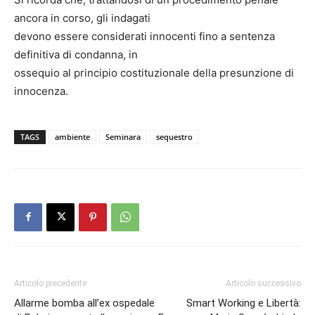
ancora in corso, gli indagati
devono essere considerati innocenti fino a sentenza
definitiva di condanna, in
ossequio al principio costituzionale della presunzione di
innocenza.
TAGS
ambiente
Seminara
sequestro
Articolo precedente
Articolo successivo
Allarme bomba all’ex ospedale
Smart Working e Libertà: