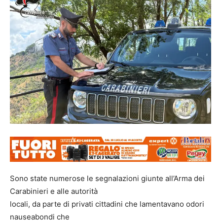
Sono state numerose le segnalazioni giunte all’Arma dei
Carabinieri e alle autorità
locali, da parte di privati cittadini che lamentavano odori
nauseabondi che