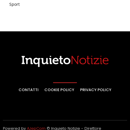
Sport
CONTATTI
COOKIE POLICY
PRIVACY POLICY
Powered by
AJepCom
© Inquieto Notizie - Direttore