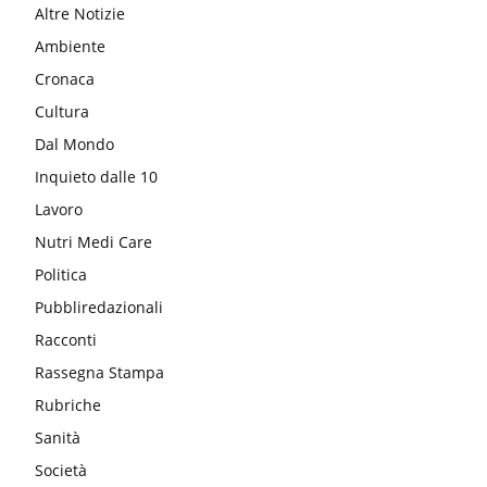
Altre Notizie
Ambiente
Cronaca
Cultura
Dal Mondo
Inquieto dalle 10
Lavoro
Nutri Medi Care
Politica
Pubbliredazionali
Racconti
Rassegna Stampa
Rubriche
Sanità
Società