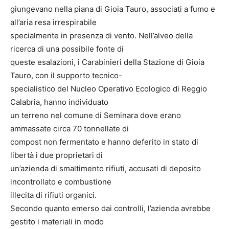
giungevano nella piana di Gioia Tauro, associati a fumo e
all’aria resa irrespirabile
specialmente in presenza di vento. Nell’alveo della
ricerca di una possibile fonte di
queste esalazioni, i Carabinieri della Stazione di Gioia
Tauro, con il supporto tecnico-
specialistico del Nucleo Operativo Ecologico di Reggio
Calabria, hanno individuato
un terreno nel comune di Seminara dove erano
ammassate circa 70 tonnellate di
compost non fermentato e hanno deferito in stato di
libertà i due proprietari di
un’azienda di smaltimento rifiuti, accusati di deposito
incontrollato e combustione
illecita di rifiuti organici.
Secondo quanto emerso dai controlli, l’azienda avrebbe
gestito i materiali in modo