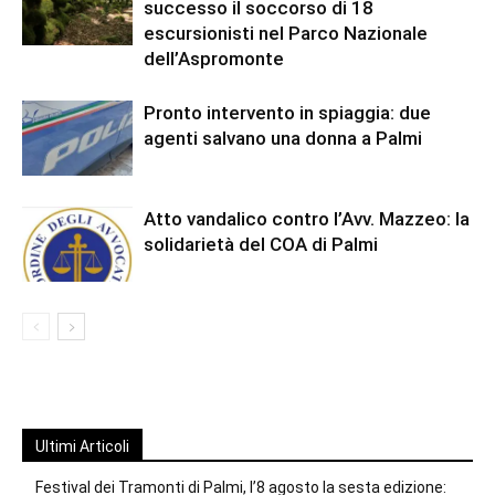
successo il soccorso di 18
escursionisti nel Parco Nazionale
dell’Aspromonte
Pronto intervento in spiaggia: due
agenti salvano una donna a Palmi
Atto vandalico contro l’Avv. Mazzeo: la
solidarietà del COA di Palmi
Ultimi Articoli
Festival dei Tramonti di Palmi, l’8 agosto la sesta edizione: