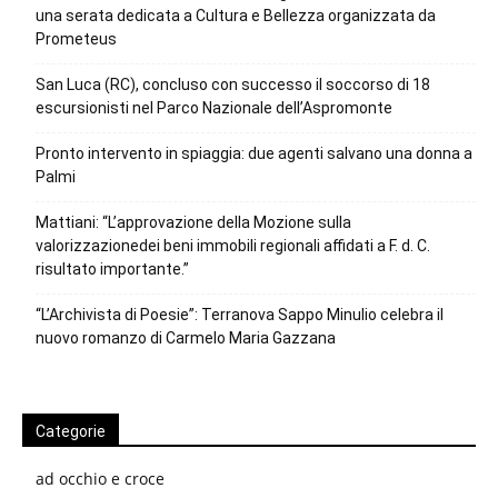
una serata dedicata a Cultura e Bellezza organizzata da
Prometeus
San Luca (RC), concluso con successo il soccorso di 18
escursionisti nel Parco Nazionale dell’Aspromonte
Pronto intervento in spiaggia: due agenti salvano una donna a
Palmi
Mattiani: “L’approvazione della Mozione sulla
valorizzazionedei beni immobili regionali affidati a F. d. C.
risultato importante.”
“L’Archivista di Poesie”: Terranova Sappo Minulio celebra il
nuovo romanzo di Carmelo Maria Gazzana
Categorie
ad occhio e croce