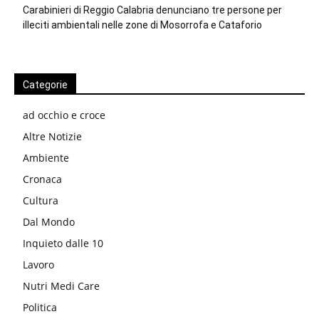
Carabinieri di Reggio Calabria denunciano tre persone per
illeciti ambientali nelle zone di Mosorrofa e Cataforio
Categorie
ad occhio e croce
Altre Notizie
Ambiente
Cronaca
Cultura
Dal Mondo
Inquieto dalle 10
Lavoro
Nutri Medi Care
Politica