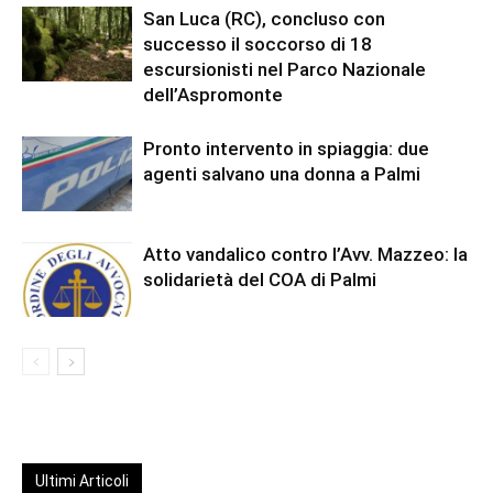
San Luca (RC), concluso con
successo il soccorso di 18
escursionisti nel Parco Nazionale
dell’Aspromonte
Pronto intervento in spiaggia: due
agenti salvano una donna a Palmi
Atto vandalico contro l’Avv. Mazzeo: la
solidarietà del COA di Palmi
Ultimi Articoli