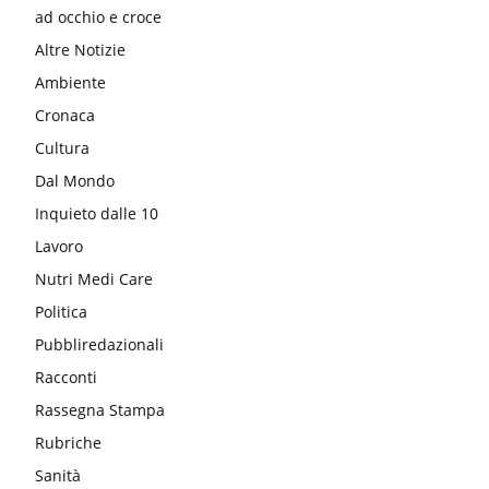
ad occhio e croce
Altre Notizie
Ambiente
Cronaca
Cultura
Dal Mondo
Inquieto dalle 10
Lavoro
Nutri Medi Care
Politica
Pubbliredazionali
Racconti
Rassegna Stampa
Rubriche
Sanità