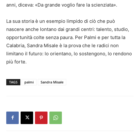
anni, diceva: «Da grande voglio fare la scienziata».
La sua storia è un esempio limpido di ciò che può
nascere anche lontano dai grandi centri: talento, studio,
opportunità colte senza paura. Per Palmi e per tutta la
Calabria, Sandra Misale è la prova che le radici non
limitano il futuro: lo orientano, lo sostengono, lo rendono
più forte.
TAGS
palmi
Sandra Misale