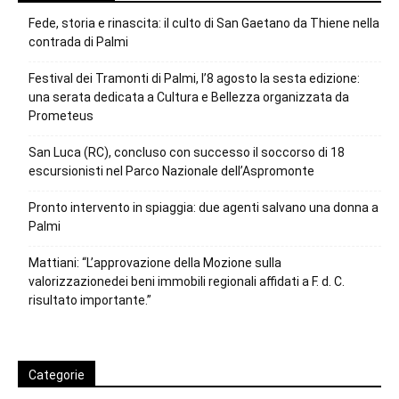
Fede, storia e rinascita: il culto di San Gaetano da Thiene nella
contrada di Palmi
Festival dei Tramonti di Palmi, l’8 agosto la sesta edizione:
una serata dedicata a Cultura e Bellezza organizzata da
Prometeus
San Luca (RC), concluso con successo il soccorso di 18
escursionisti nel Parco Nazionale dell’Aspromonte
Pronto intervento in spiaggia: due agenti salvano una donna a
Palmi
Mattiani: “L’approvazione della Mozione sulla
valorizzazionedei beni immobili regionali affidati a F. d. C.
risultato importante.”
Categorie