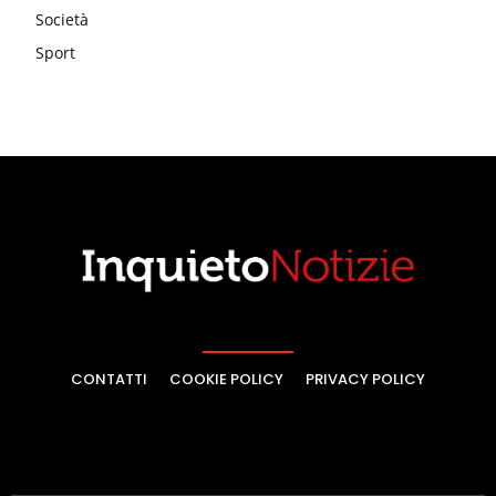
Società
Sport
CONTATTI
COOKIE POLICY
PRIVACY POLICY