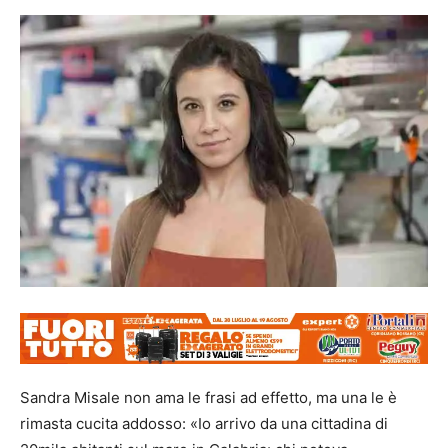
Sandra Misale non ama le frasi ad effetto, ma una le è
rimasta cucita addosso: «Io arrivo da una cittadina di