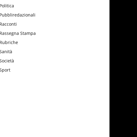
Politica
Pubbliredazionali
Racconti
Rassegna Stampa
Rubriche
Sanità
Società
Sport