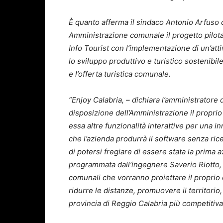
È quanto afferma il sindaco Antonio Arfuso 
Amministrazione comunale il progetto pilota
Info Tourist con l’implementazione di un’atti
lo sviluppo produttivo e turistico sostenib
e l’offerta turistica comunale.
“Enjoy Calabria, – dichiara l’amministratore
disposizione dell’Amministrazione il propri
essa altre funzionalità interattive per una i
che l’azienda produrrà il software senza ri
di potersi fregiare di essere stata la prima
programmata dall’ingegnere Saverio Riotto, 
comunali che vorranno proiettare il proprio
ridurre le distanze, promuovere il territorio,
provincia di Reggio Calabria più competitiva