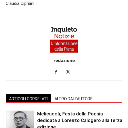
Claudia Cipriani
redazione
ARTICOLI CORRELATI
ALTRO DALL'AUTORE
Melicuccà, Festa della Poesia
dedicata a Lorenzo Calogero alla terza
edizione