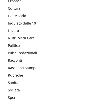
Cronaca
Cultura
Dal Mondo
Inquieto dalle 10
Lavoro
Nutri Medi Care
Politica
Pubbliredazionali
Racconti
Rassegna Stampa
Rubriche
Sanità
Società
Sport