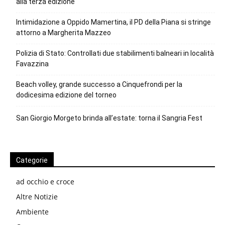
alla terza edizione
Intimidazione a Oppido Mamertina, il PD della Piana si stringe
attorno a Margherita Mazzeo
Polizia di Stato: Controllati due stabilimenti balneari in località
Favazzina
Beach volley, grande successo a Cinquefrondi per la
dodicesima edizione del torneo
San Giorgio Morgeto brinda all’estate: torna il Sangria Fest
Categorie
ad occhio e croce
Altre Notizie
Ambiente