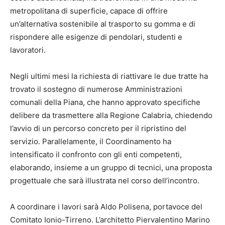
metropolitana di superficie, capace di offrire
un’alternativa sostenibile al trasporto su gomma e di
rispondere alle esigenze di pendolari, studenti e
lavoratori.
Negli ultimi mesi la richiesta di riattivare le due tratte ha
trovato il sostegno di numerose Amministrazioni
comunali della Piana, che hanno approvato specifiche
delibere da trasmettere alla Regione Calabria, chiedendo
l’avvio di un percorso concreto per il ripristino del
servizio. Parallelamente, il Coordinamento ha
intensificato il confronto con gli enti competenti,
elaborando, insieme a un gruppo di tecnici, una proposta
progettuale che sarà illustrata nel corso dell’incontro.
A coordinare i lavori sarà Aldo Polisena, portavoce del
Comitato Ionio-Tirreno. L’architetto Piervalentino Marino