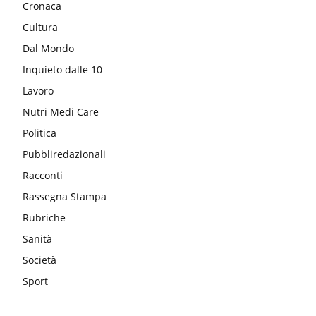
Cronaca
Cultura
Dal Mondo
Inquieto dalle 10
Lavoro
Nutri Medi Care
Politica
Pubbliredazionali
Racconti
Rassegna Stampa
Rubriche
Sanità
Società
Sport