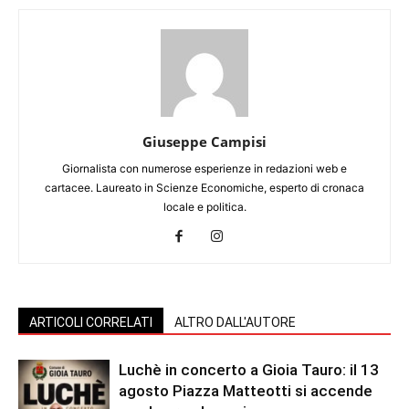
Giuseppe Campisi
Giornalista con numerose esperienze in redazioni web e
cartacee. Laureato in Scienze Economiche, esperto di cronaca
locale e politica.
ARTICOLI CORRELATI
ALTRO DALL'AUTORE
Luchè in concerto a Gioia Tauro: il 13
agosto Piazza Matteotti si accende