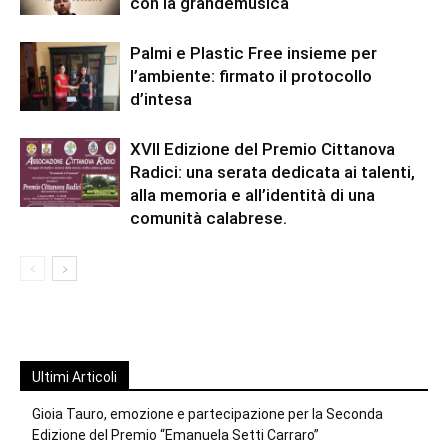
con la grandemusica
Palmi e Plastic Free insieme per
l’ambiente: firmato il protocollo
d’intesa
XVII Edizione del Premio Cittanova
Radici: una serata dedicata ai talenti,
alla memoria e all’identità di una
comunità calabrese.
Ultimi Articoli
Gioia Tauro, emozione e partecipazione per la Seconda
Edizione del Premio “Emanuela Setti Carraro”