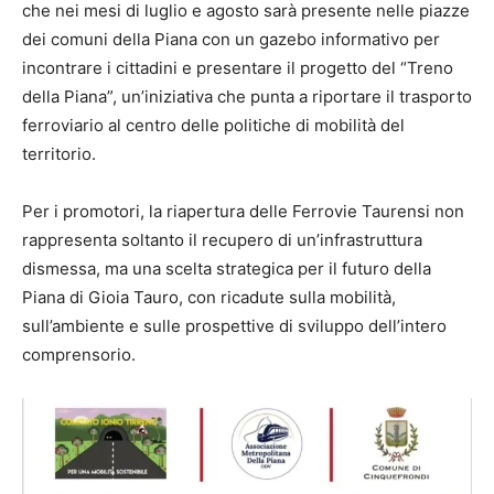
che nei mesi di luglio e agosto sarà presente nelle piazze
dei comuni della Piana con un gazebo informativo per
incontrare i cittadini e presentare il progetto del “Treno
della Piana”, un’iniziativa che punta a riportare il trasporto
ferroviario al centro delle politiche di mobilità del
territorio.
Per i promotori, la riapertura delle Ferrovie Taurensi non
rappresenta soltanto il recupero di un’infrastruttura
dismessa, ma una scelta strategica per il futuro della
Piana di Gioia Tauro, con ricadute sulla mobilità,
sull’ambiente e sulle prospettive di sviluppo dell’intero
comprensorio.