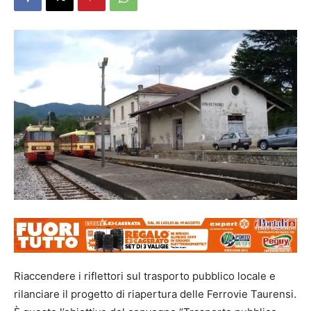
Riaccendere i riflettori sul trasporto pubblico locale e
rilanciare il progetto di riapertura delle Ferrovie Taurensi.