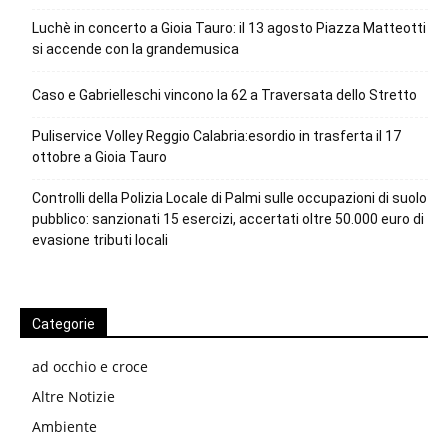
Luchè in concerto a Gioia Tauro: il 13 agosto Piazza Matteotti
si accende con la grandemusica
Caso e Gabrielleschi vincono la 62 a Traversata dello Stretto
Puliservice Volley Reggio Calabria:esordio in trasferta il 17
ottobre a Gioia Tauro
Controlli della Polizia Locale di Palmi sulle occupazioni di suolo
pubblico: sanzionati 15 esercizi, accertati oltre 50.000 euro di
evasione tributi locali
Categorie
ad occhio e croce
Altre Notizie
Ambiente