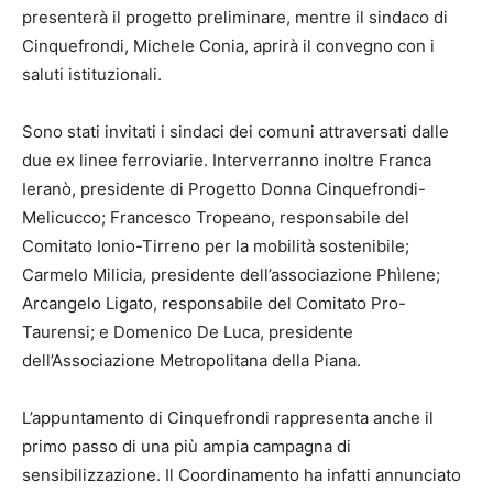
presenterà il progetto preliminare, mentre il sindaco di
Cinquefrondi, Michele Conia, aprirà il convegno con i
saluti istituzionali.
Sono stati invitati i sindaci dei comuni attraversati dalle
due ex linee ferroviarie. Interverranno inoltre Franca
Ieranò, presidente di Progetto Donna Cinquefrondi-
Melicucco; Francesco Tropeano, responsabile del
Comitato Ionio-Tirreno per la mobilità sostenibile;
Carmelo Milicia, presidente dell’associazione Phìlene;
Arcangelo Ligato, responsabile del Comitato Pro-
Taurensi; e Domenico De Luca, presidente
dell’Associazione Metropolitana della Piana.
L’appuntamento di Cinquefrondi rappresenta anche il
primo passo di una più ampia campagna di
sensibilizzazione. Il Coordinamento ha infatti annunciato