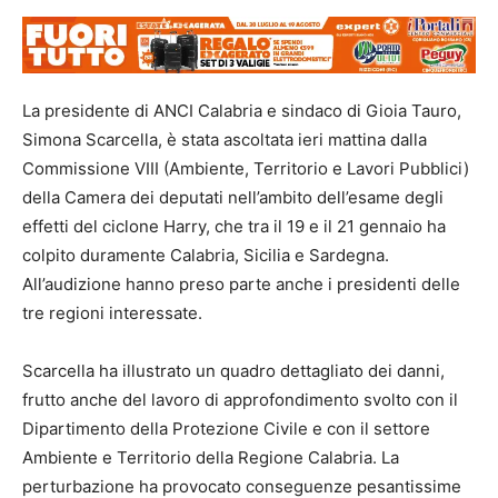
La presidente di ANCI Calabria e sindaco di Gioia Tauro,
Simona Scarcella, è stata ascoltata ieri mattina dalla
Commissione VIII (Ambiente, Territorio e Lavori Pubblici)
della Camera dei deputati nell’ambito dell’esame degli
effetti del ciclone Harry, che tra il 19 e il 21 gennaio ha
colpito duramente Calabria, Sicilia e Sardegna.
All’audizione hanno preso parte anche i presidenti delle
tre regioni interessate.
Scarcella ha illustrato un quadro dettagliato dei danni,
frutto anche del lavoro di approfondimento svolto con il
Dipartimento della Protezione Civile e con il settore
Ambiente e Territorio della Regione Calabria. La
perturbazione ha provocato conseguenze pesantissime