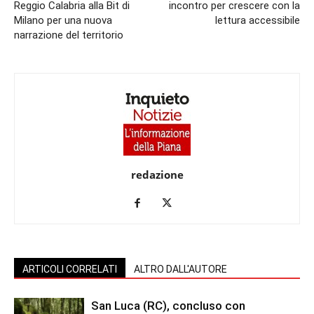
Reggio Calabria alla Bit di
incontro per crescere con la
Milano per una nuova
lettura accessibile
narrazione del territorio
redazione
ARTICOLI CORRELATI
ALTRO DALL'AUTORE
San Luca (RC), concluso con