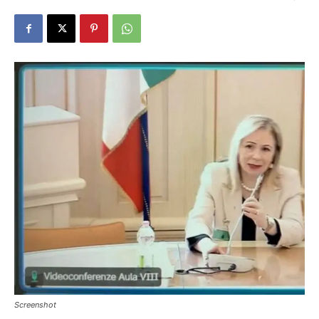
Screenshot