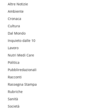
Altre Notizie
Ambiente
Cronaca
Cultura
Dal Mondo
Inquieto dalle 10
Lavoro
Nutri Medi Care
Politica
Pubbliredazionali
Racconti
Rassegna Stampa
Rubriche
Sanità
Società