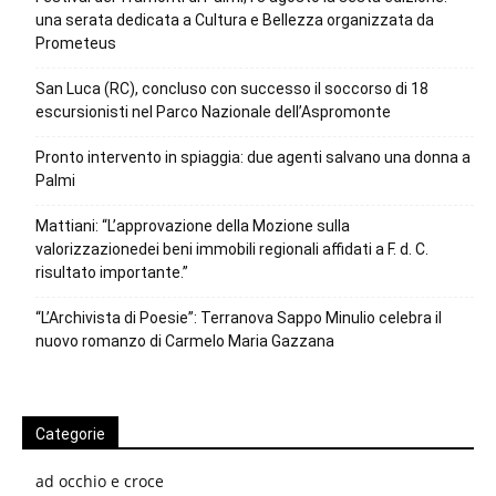
una serata dedicata a Cultura e Bellezza organizzata da
Prometeus
San Luca (RC), concluso con successo il soccorso di 18
escursionisti nel Parco Nazionale dell’Aspromonte
Pronto intervento in spiaggia: due agenti salvano una donna a
Palmi
Mattiani: “L’approvazione della Mozione sulla
valorizzazionedei beni immobili regionali affidati a F. d. C.
risultato importante.”
“L’Archivista di Poesie”: Terranova Sappo Minulio celebra il
nuovo romanzo di Carmelo Maria Gazzana
Categorie
ad occhio e croce