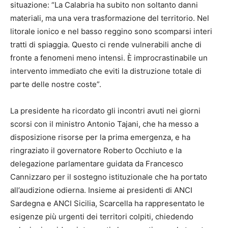
situazione: “La Calabria ha subito non soltanto danni
materiali, ma una vera trasformazione del territorio. Nel
litorale ionico e nel basso reggino sono scomparsi interi
tratti di spiaggia. Questo ci rende vulnerabili anche di
fronte a fenomeni meno intensi. È improcrastinabile un
intervento immediato che eviti la distruzione totale di
parte delle nostre coste”.
La presidente ha ricordato gli incontri avuti nei giorni
scorsi con il ministro Antonio Tajani, che ha messo a
disposizione risorse per la prima emergenza, e ha
ringraziato il governatore Roberto Occhiuto e la
delegazione parlamentare guidata da Francesco
Cannizzaro per il sostegno istituzionale che ha portato
all’audizione odierna. Insieme ai presidenti di ANCI
Sardegna e ANCI Sicilia, Scarcella ha rappresentato le
esigenze più urgenti dei territori colpiti, chiedendo