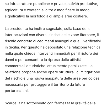
su infrastrutture pubbliche e private, attività produttive,
agricoltura e zootecnia, oltre a modificare in modo
significativo la morfologia di ampie aree costiere.
La presidente ha inoltre segnalato, sulla base delle
interlocuzioni con diversi sindaci delle zone litoranee, il
rischio concreto di cedimenti analoghi a quelli verificatisi
in Sicilia. Per questo ha depositato una relazione tecnica
nella quale chiede interventi immediati per il ristoro dei
danni e per consentire la ripresa delle attività
commerciali e turistiche, attualmente paralizzate. La
relazione propone anche opere strutturali di mitigazione
del rischio e una nuova mappatura delle aree pericolose,
necessaria per proteggere il territorio da future
perturbazioni.
Scarcella ha sottolineato con fermezza la gravità della