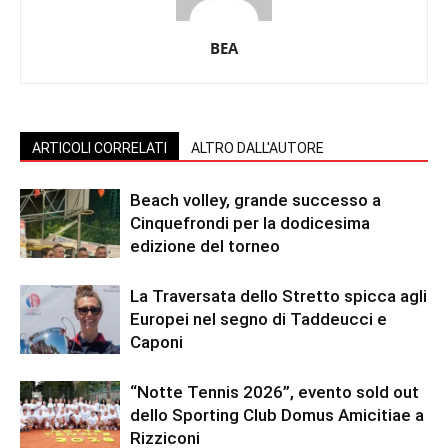
BEA
ARTICOLI CORRELATI
ALTRO DALL'AUTORE
Beach volley, grande successo a
Cinquefrondi per la dodicesima
edizione del torneo
La Traversata dello Stretto spicca agli
Europei nel segno di Taddeucci e
Caponi
“Notte Tennis 2026”, evento sold out
dello Sporting Club Domus Amicitiae a
Rizziconi