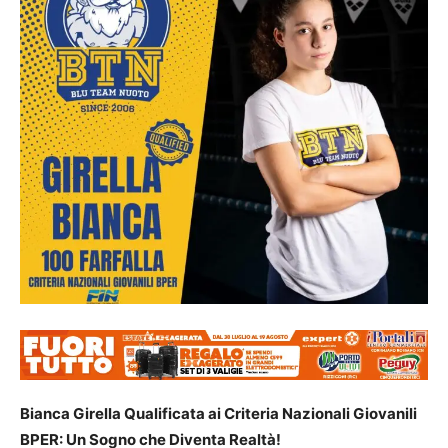
Bianca Girella Qualificata ai Criteria Nazionali Giovanili
BPER: Un Sogno che Diventa Realtà!