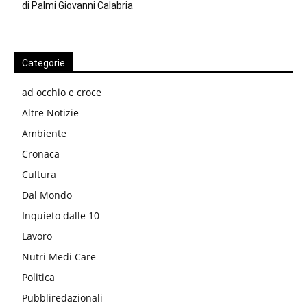
di Palmi Giovanni Calabria
Categorie
ad occhio e croce
Altre Notizie
Ambiente
Cronaca
Cultura
Dal Mondo
Inquieto dalle 10
Lavoro
Nutri Medi Care
Politica
Pubbliredazionali