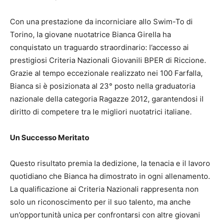
Con una prestazione da incorniciare allo Swim-To di
Torino, la giovane nuotatrice Bianca Girella ha
conquistato un traguardo straordinario: l’accesso ai
prestigiosi Criteria Nazionali Giovanili BPER di Riccione.
Grazie al tempo eccezionale realizzato nei 100 Farfalla,
Bianca si è posizionata al 23° posto nella graduatoria
nazionale della categoria Ragazze 2012, garantendosi il
diritto di competere tra le migliori nuotatrici italiane.
Un Successo Meritato
Questo risultato premia la dedizione, la tenacia e il lavoro
quotidiano che Bianca ha dimostrato in ogni allenamento.
La qualificazione ai Criteria Nazionali rappresenta non
solo un riconoscimento per il suo talento, ma anche
un’opportunità unica per confrontarsi con altre giovani