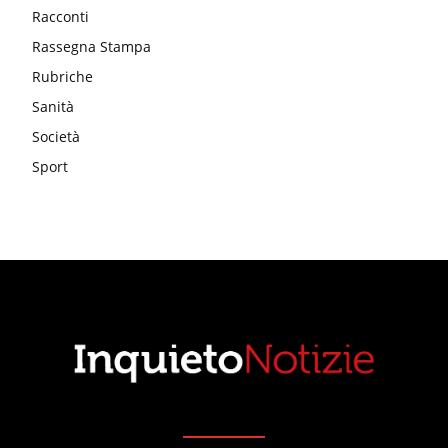
Racconti
Rassegna Stampa
Rubriche
Sanità
Società
Sport