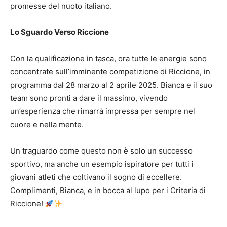
promesse del nuoto italiano.
Lo Sguardo Verso Riccione
Con la qualificazione in tasca, ora tutte le energie sono
concentrate sull’imminente competizione di Riccione, in
programma dal 28 marzo al 2 aprile 2025. Bianca e il suo
team sono pronti a dare il massimo, vivendo
un’esperienza che rimarrà impressa per sempre nel
cuore e nella mente.
Un traguardo come questo non è solo un successo
sportivo, ma anche un esempio ispiratore per tutti i
giovani atleti che coltivano il sogno di eccellere.
Complimenti, Bianca, e in bocca al lupo per i Criteria di
Riccione!