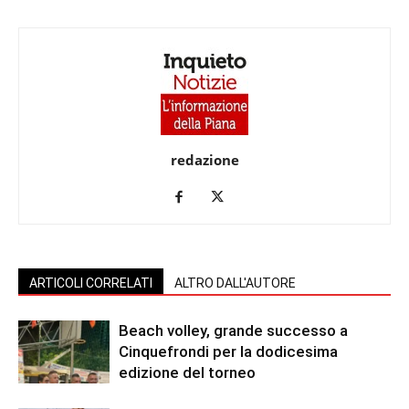
redazione
ARTICOLI CORRELATI
ALTRO DALL'AUTORE
Beach volley, grande successo a
Cinquefrondi per la dodicesima
edizione del torneo