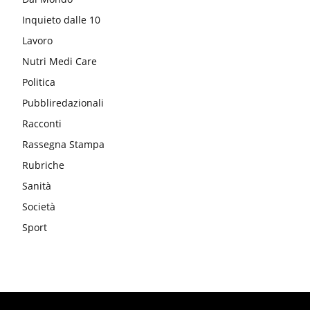
Inquieto dalle 10
Lavoro
Nutri Medi Care
Politica
Pubbliredazionali
Racconti
Rassegna Stampa
Rubriche
Sanità
Società
Sport