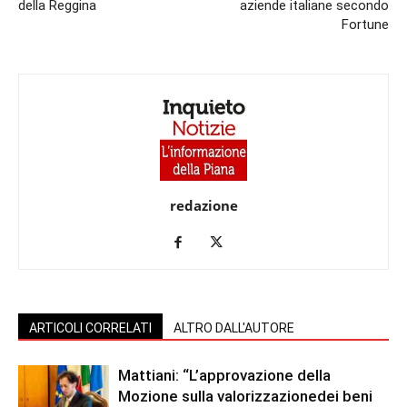
della Reggina
aziende italiane secondo
Fortune
redazione
ARTICOLI CORRELATI
ALTRO DALL'AUTORE
Mattiani: “L’approvazione della
Mozione sulla valorizzazionedei beni