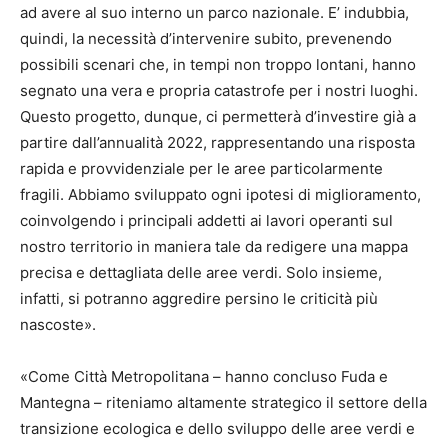
ad avere al suo interno un parco nazionale. E’ indubbia,
quindi, la necessità d’intervenire subito, prevenendo
possibili scenari che, in tempi non troppo lontani, hanno
segnato una vera e propria catastrofe per i nostri luoghi.
Questo progetto, dunque, ci permetterà d’investire già a
partire dall’annualità 2022, rappresentando una risposta
rapida e provvidenziale per le aree particolarmente
fragili. Abbiamo sviluppato ogni ipotesi di miglioramento,
coinvolgendo i principali addetti ai lavori operanti sul
nostro territorio in maniera tale da redigere una mappa
precisa e dettagliata delle aree verdi. Solo insieme,
infatti, si potranno aggredire persino le criticità più
nascoste».
«Come Città Metropolitana – hanno concluso Fuda e
Mantegna – riteniamo altamente strategico il settore della
transizione ecologica e dello sviluppo delle aree verdi e