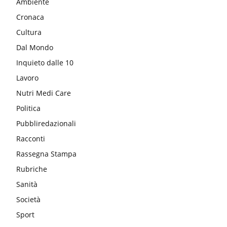
Ambiente
Cronaca
Cultura
Dal Mondo
Inquieto dalle 10
Lavoro
Nutri Medi Care
Politica
Pubbliredazionali
Racconti
Rassegna Stampa
Rubriche
Sanità
Società
Sport