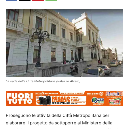
La sede della Città Metropolitana (Palazzo Alvaro)
Proseguono le attività della Città Metropolitana per
elaborare il progetto da sottoporre al Ministero della