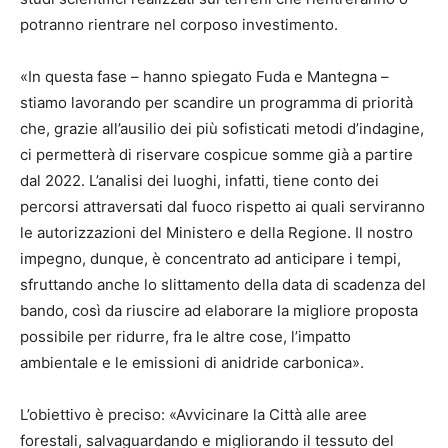
potranno rientrare nel corposo investimento.
«In questa fase – hanno spiegato Fuda e Mantegna –
stiamo lavorando per scandire un programma di priorità
che, grazie all’ausilio dei più sofisticati metodi d’indagine,
ci permetterà di riservare cospicue somme già a partire
dal 2022. L’analisi dei luoghi, infatti, tiene conto dei
percorsi attraversati dal fuoco rispetto ai quali serviranno
le autorizzazioni del Ministero e della Regione. Il nostro
impegno, dunque, è concentrato ad anticipare i tempi,
sfruttando anche lo slittamento della data di scadenza del
bando, così da riuscire ad elaborare la migliore proposta
possibile per ridurre, fra le altre cose, l’impatto
ambientale e le emissioni di anidride carbonica».
L’obiettivo è preciso: «Avvicinare la Città alle aree
forestali, salvaguardando e migliorando il tessuto del