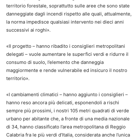
territorio forestale, soprattutto sulle aree che sono state
danneggiate dagli incendi rispetto alle quali, attualmente,
la norma impedisce qualsiasi intervento nei dieci anni
successivi ai roghi».
«Il progetto – hanno ribadito i consiglieri metropolitani
delegati – vuole aumentare le superfici verdi e ridurre il
consumo di suolo, l’elemento che danneggia
maggiormente e rende vulnerabile ed insicuro il nostro
territorio».
«I cambiamenti climatici – hanno aggiunto i consiglieri –
hanno reso ancora più delicati, esponendoli a rischi
sempre più prossimi, i nostri 105 metri quadrati di verde
urbano per abitante che, a fronte di una media nazionale
di 34, hanno classificato l’area metropolitana di Reggio
Calabria fra le più verdi d’Italia, considerata anche l’unica