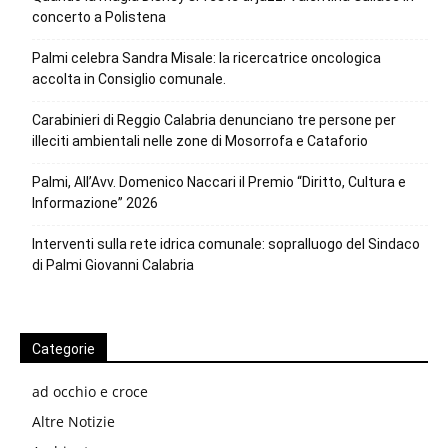
concerto a Polistena
Palmi celebra Sandra Misale: la ricercatrice oncologica
accolta in Consiglio comunale.
Carabinieri di Reggio Calabria denunciano tre persone per
illeciti ambientali nelle zone di Mosorrofa e Cataforio
Palmi, All’Avv. Domenico Naccari il Premio “Diritto, Cultura e
Informazione” 2026
Interventi sulla rete idrica comunale: sopralluogo del Sindaco
di Palmi Giovanni Calabria
Categorie
ad occhio e croce
Altre Notizie