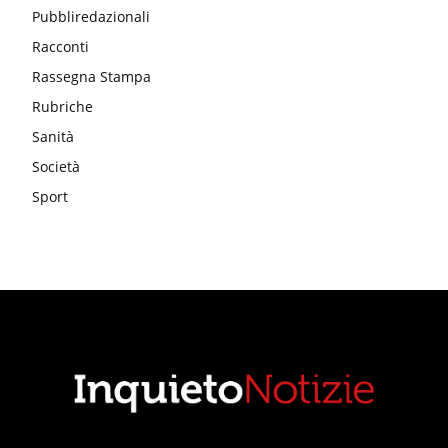
Pubbliredazionali
Racconti
Rassegna Stampa
Rubriche
Sanità
Società
Sport