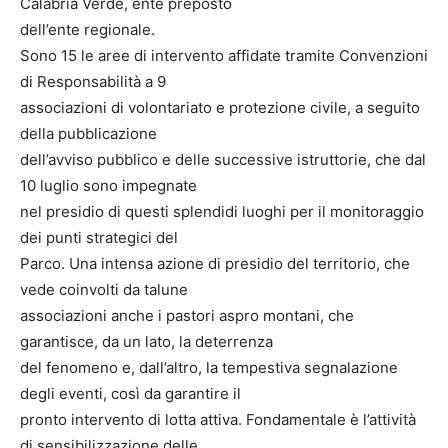
Calabria Verde, ente preposto
dell’ente regionale.
Sono 15 le aree di intervento affidate tramite Convenzioni
di Responsabilità a 9
associazioni di volontariato e protezione civile, a seguito
della pubblicazione
dell’avviso pubblico e delle successive istruttorie, che dal
10 luglio sono impegnate
nel presidio di questi splendidi luoghi per il monitoraggio
dei punti strategici del
Parco. Una intensa azione di presidio del territorio, che
vede coinvolti da talune
associazioni anche i pastori aspro montani, che
garantisce, da un lato, la deterrenza
del fenomeno e, dall’altro, la tempestiva segnalazione
degli eventi, così da garantire il
pronto intervento di lotta attiva. Fondamentale è l’attività
di sensibilizzazione delle