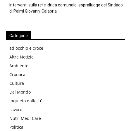
Interventi sulla rete idrica comunale: sopralluogo del Sindaco
di Palmi Giovanni Calabria
Categorie
ad occhio e croce
Altre Notizie
Ambiente
Cronaca
Cultura
Dal Mondo
Inquieto dalle 10
Lavoro
Nutri Medi Care
Politica