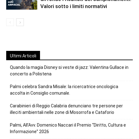
Valori sotto i limiti normativi
Ultimi Articoli
Quando la magia Disney si veste di jazz: Valentina Gullace in
concerto a Polistena
Palmi celebra Sandra Misale: la ricercatrice oncologica
accolta in Consiglio comunale.
Carabinieri di Reggio Calabria denunciano tre persone per
illeciti ambientali nelle zone di Mosorrofa e Cataforio
Palmi, All’Avv. Domenico Naccari il Premio “Diritto, Cultura e
Informazione” 2026