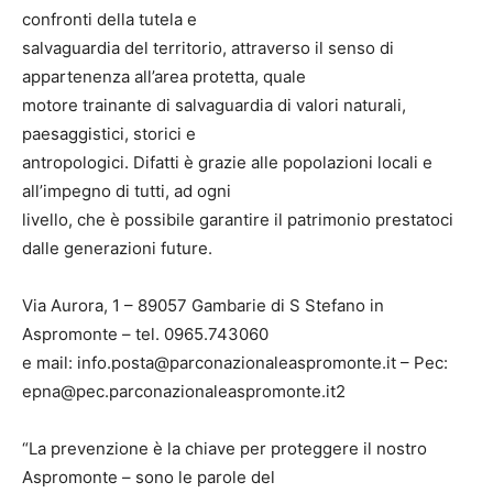
confronti della tutela e
salvaguardia del territorio, attraverso il senso di
appartenenza all’area protetta, quale
motore trainante di salvaguardia di valori naturali,
paesaggistici, storici e
antropologici. Difatti è grazie alle popolazioni locali e
all’impegno di tutti, ad ogni
livello, che è possibile garantire il patrimonio prestatoci
dalle generazioni future.
Via Aurora, 1 – 89057 Gambarie di S Stefano in
Aspromonte – tel. 0965.743060
e mail: info.posta@parconazionaleaspromonte.it – Pec:
epna@pec.parconazionaleaspromonte.it2
“La prevenzione è la chiave per proteggere il nostro
Aspromonte – sono le parole del