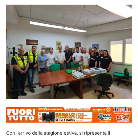
Con l’arrivo della stagione estiva, si ripresenta il