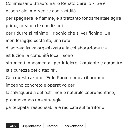
Commissario Straordinario Renato Carullo -. Se è
essenziale intervenire con rapidità
per spegnere le fiamme, è altrettanto fondamentale agire
prima, creando le condizioni
per ridurre al minimo il rischio che si verifichino. Un
monitoraggio costante, una rete
di sorveglianza organizzata e la collaborazione tra
istituzioni e comunità locali, sono
strumenti fondamentali per tutelare l’ambiente e garantire
la sicurezza dei cittadini”.
Con questa azione l’Ente Parco rinnova il proprio
impegno concreto e operativo per
la salvaguardia del patrimonio naturale aspromontano,
promuovendo una strategia
partecipata, responsabile e radicata sul territorio.
TAGS
Aspromonte
incendi
prevenzione