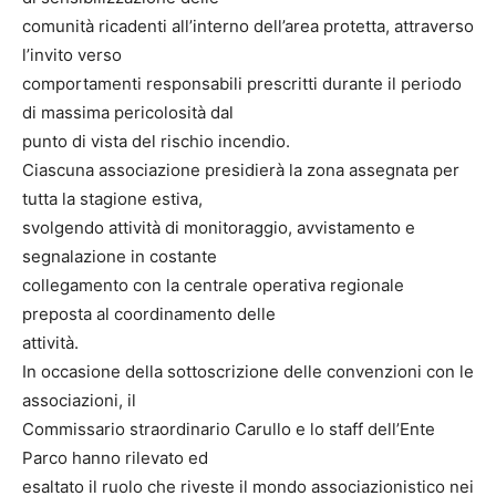
comunità ricadenti all’interno dell’area protetta, attraverso
l’invito verso
comportamenti responsabili prescritti durante il periodo
di massima pericolosità dal
punto di vista del rischio incendio.
Ciascuna associazione presidierà la zona assegnata per
tutta la stagione estiva,
svolgendo attività di monitoraggio, avvistamento e
segnalazione in costante
collegamento con la centrale operativa regionale
preposta al coordinamento delle
attività.
In occasione della sottoscrizione delle convenzioni con le
associazioni, il
Commissario straordinario Carullo e lo staff dell’Ente
Parco hanno rilevato ed
esaltato il ruolo che riveste il mondo associazionistico nei