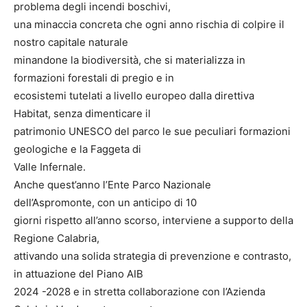
problema degli incendi boschivi,
una minaccia concreta che ogni anno rischia di colpire il
nostro capitale naturale
minandone la biodiversità, che si materializza in
formazioni forestali di pregio e in
ecosistemi tutelati a livello europeo dalla direttiva
Habitat, senza dimenticare il
patrimonio UNESCO del parco le sue peculiari formazioni
geologiche e la Faggeta di
Valle Infernale.
Anche quest’anno l’Ente Parco Nazionale
dell’Aspromonte, con un anticipo di 10
giorni rispetto all’anno scorso, interviene a supporto della
Regione Calabria,
attivando una solida strategia di prevenzione e contrasto,
in attuazione del Piano AIB
2024 -2028 e in stretta collaborazione con l’Azienda