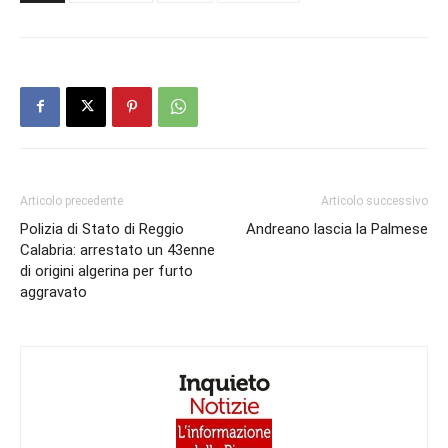
Articolo precedente
Articolo successivo
Polizia di Stato di Reggio
Andreano lascia la Palmese
Calabria: arrestato un 43enne
di origini algerina per furto
aggravato