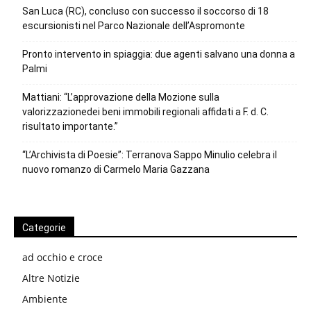
San Luca (RC), concluso con successo il soccorso di 18
escursionisti nel Parco Nazionale dell’Aspromonte
Pronto intervento in spiaggia: due agenti salvano una donna a
Palmi
Mattiani: “L’approvazione della Mozione sulla
valorizzazionedei beni immobili regionali affidati a F. d. C.
risultato importante.”
“L’Archivista di Poesie”: Terranova Sappo Minulio celebra il
nuovo romanzo di Carmelo Maria Gazzana
Categorie
ad occhio e croce
Altre Notizie
Ambiente