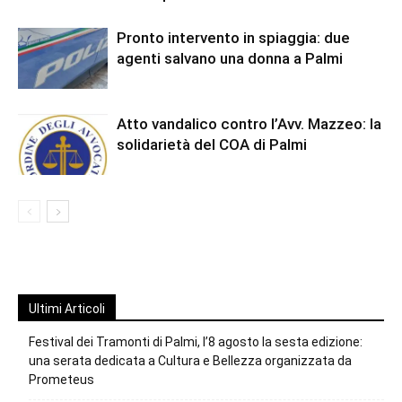
Pronto intervento in spiaggia: due
agenti salvano una donna a Palmi
Atto vandalico contro l’Avv. Mazzeo: la
solidarietà del COA di Palmi
Ultimi Articoli
Festival dei Tramonti di Palmi, l’8 agosto la sesta edizione:
una serata dedicata a Cultura e Bellezza organizzata da
Prometeus