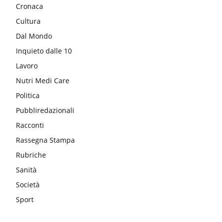
Cronaca
Cultura
Dal Mondo
Inquieto dalle 10
Lavoro
Nutri Medi Care
Politica
Pubbliredazionali
Racconti
Rassegna Stampa
Rubriche
Sanità
Società
Sport