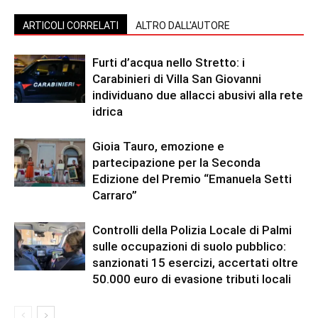
ARTICOLI CORRELATI
ALTRO DALL'AUTORE
Furti d’acqua nello Stretto: i
Carabinieri di Villa San Giovanni
individuano due allacci abusivi alla rete
idrica
Gioia Tauro, emozione e
partecipazione per la Seconda
Edizione del Premio “Emanuela Setti
Carraro”
Controlli della Polizia Locale di Palmi
sulle occupazioni di suolo pubblico:
sanzionati 15 esercizi, accertati oltre
50.000 euro di evasione tributi locali