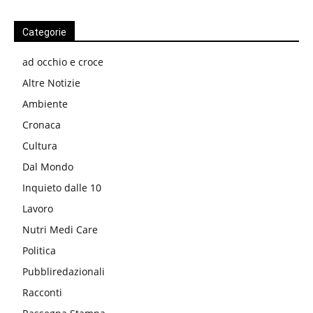
Categorie
ad occhio e croce
Altre Notizie
Ambiente
Cronaca
Cultura
Dal Mondo
Inquieto dalle 10
Lavoro
Nutri Medi Care
Politica
Pubbliredazionali
Racconti