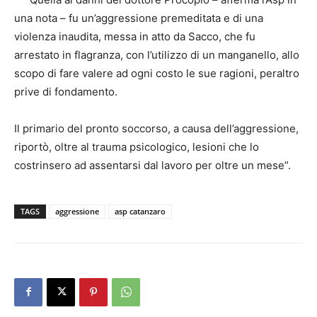
una nota – fu un’aggressione premeditata e di una
violenza inaudita, messa in atto da Sacco, che fu
arrestato in flagranza, con l’utilizzo di un manganello, allo
scopo di fare valere ad ogni costo le sue ragioni, peraltro
prive di fondamento.
Il primario del pronto soccorso, a causa dell’aggressione,
riportò, oltre al trauma psicologico, lesioni che lo
costrinsero ad assentarsi dal lavoro per oltre un mese”.
TAGS
aggressione
asp catanzaro