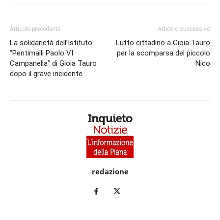
Articolo precedente
Articolo successivo
La solidarietà dell’Istituto
Lutto cittadino a Gioia Tauro
“Pentimalli Paolo VI
per la scomparsa del piccolo
Campanella” di Gioia Tauro
Nico
dopo il grave incidente
redazione