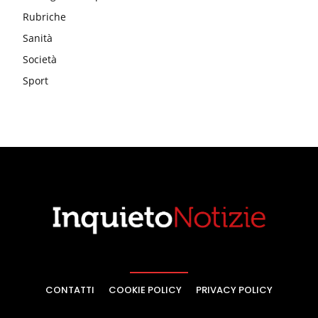
Rubriche
Sanità
Società
Sport
CONTATTI
COOKIE POLICY
PRIVACY POLICY