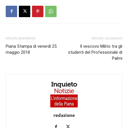
Articolo precedente
Articolo successivo
Piana Stampa di venerdì 25
Il vescovo Milito tra gli
maggio 2018
studenti del Professionale di
Palmi
redazione