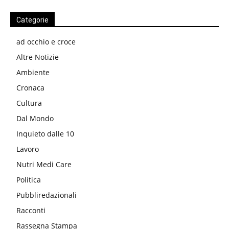
Categorie
ad occhio e croce
Altre Notizie
Ambiente
Cronaca
Cultura
Dal Mondo
Inquieto dalle 10
Lavoro
Nutri Medi Care
Politica
Pubbliredazionali
Racconti
Rassegna Stampa