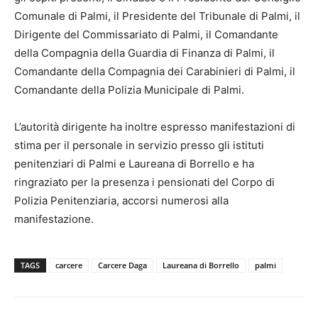
Comunale di Palmi, il Presidente del Tribunale di Palmi, il
Dirigente del Commissariato di Palmi, il Comandante
della Compagnia della Guardia di Finanza di Palmi, il
Comandante della Compagnia dei Carabinieri di Palmi, il
Comandante della Polizia Municipale di Palmi.
L’autorità dirigente ha inoltre espresso manifestazioni di
stima per il personale in servizio presso gli istituti
penitenziari di Palmi e Laureana di Borrello e ha
ringraziato per la presenza i pensionati del Corpo di
Polizia Penitenziaria, accorsi numerosi alla
manifestazione.
TAGS
carcere
Carcere Daga
Laureana di Borrello
palmi