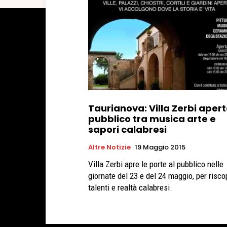
Taurianova: Villa Zerbi apert
pubblico tra musica arte e
sapori calabresi
Altre Notizie
19 Maggio 2015
Villa Zerbi apre le porte al pubblico nelle
giornate del 23 e del 24 maggio, per risco
talenti e realtà calabresi.