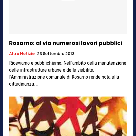
Rosarno: al via numerosi lavori pubblici
Altre Notizie
23 Settembre 2013
Riceviamo e pubblichiamo: Nell’ambito della manutenzione
delle infrastrutture urbane e della viabilità,
l’Amministrazione comunale di Rosarno rende nota alla
cittadinanza...