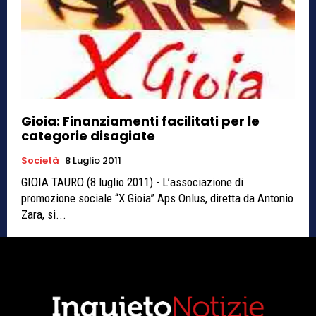
Gioia: Finanziamenti facilitati per le
categorie disagiate
Società
8 Luglio 2011
GIOIA TAURO (8 luglio 2011) - L’associazione di
promozione sociale “X Gioia” Aps Onlus, diretta da Antonio
Zara, si...