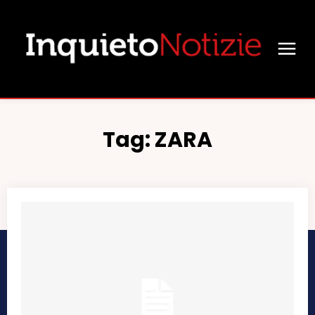
Tag:
ZARA