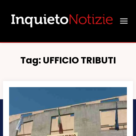
Tag:
UFFICIO TRIBUTI