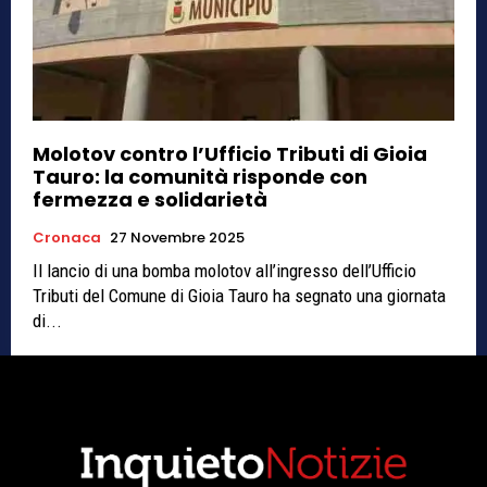
Molotov contro l’Ufficio Tributi di Gioia
Tauro: la comunità risponde con
fermezza e solidarietà
Cronaca
27 Novembre 2025
Il lancio di una bomba molotov all’ingresso dell’Ufficio
Tributi del Comune di Gioia Tauro ha segnato una giornata
di...