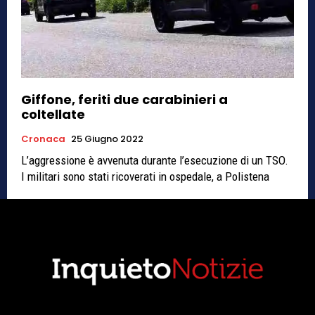
Giffone, feriti due carabinieri a
coltellate
Cronaca
25 Giugno 2022
L’aggressione è avvenuta durante l’esecuzione di un TSO.
I militari sono stati ricoverati in ospedale, a Polistena