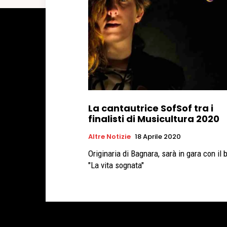
La cantautrice SofSof tra i
finalisti di Musicultura 2020
Altre Notizie
18 Aprile 2020
Originaria di Bagnara, sarà in gara con il 
"La vita sognata"