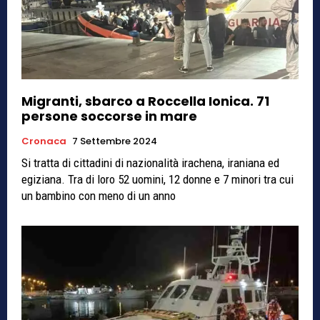
Migranti, sbarco a Roccella Ionica. 71
persone soccorse in mare
Cronaca
7 Settembre 2024
Si tratta di cittadini di nazionalità irachena, iraniana ed
egiziana. Tra di loro 52 uomini, 12 donne e 7 minori tra cui
un bambino con meno di un anno