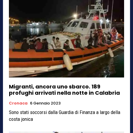
Migranti, ancora uno sbarco. 189
profughi arrivati nella notte in Calabria
Cronaca
6 Gennaio 2023
Sono stati soccorsi dalla Guardia di Finanza a largo della
costa jonica