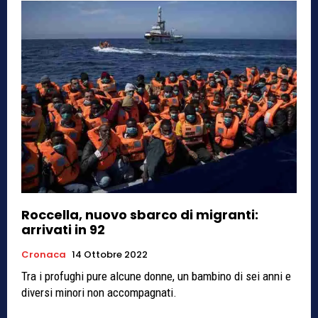
Roccella, nuovo sbarco di migranti:
arrivati in 92
Cronaca
14 Ottobre 2022
Tra i profughi pure alcune donne, un bambino di sei anni e
diversi minori non accompagnati.