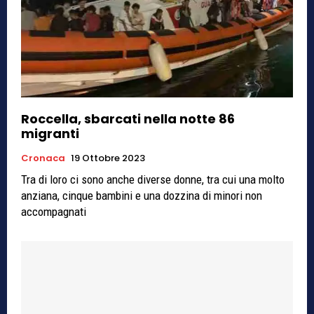
Roccella, sbarcati nella notte 86
migranti
Cronaca
19 Ottobre 2023
Tra di loro ci sono anche diverse donne, tra cui una molto
anziana, cinque bambini e una dozzina di minori non
accompagnati