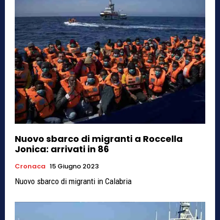
Nuovo sbarco di migranti a Roccella
Jonica: arrivati in 86
Cronaca
15 Giugno 2023
Nuovo sbarco di migranti in Calabria