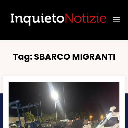
Tag:
SBARCO MIGRANTI