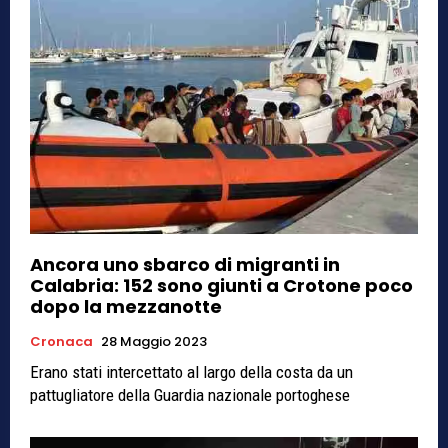
Ancora uno sbarco di migranti in
Calabria: 152 sono giunti a Crotone poco
dopo la mezzanotte
Cronaca
28 Maggio 2023
Erano stati intercettato al largo della costa da un
pattugliatore della Guardia nazionale portoghese