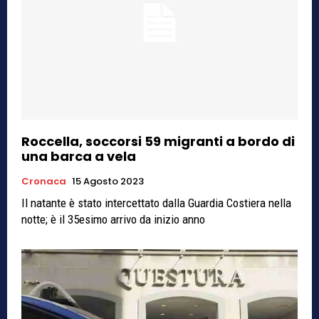
Roccella, soccorsi 59 migranti a bordo di
una barca a vela
Cronaca
15 Agosto 2023
Il natante è stato intercettato dalla Guardia Costiera nella
notte; è il 35esimo arrivo da inizio anno