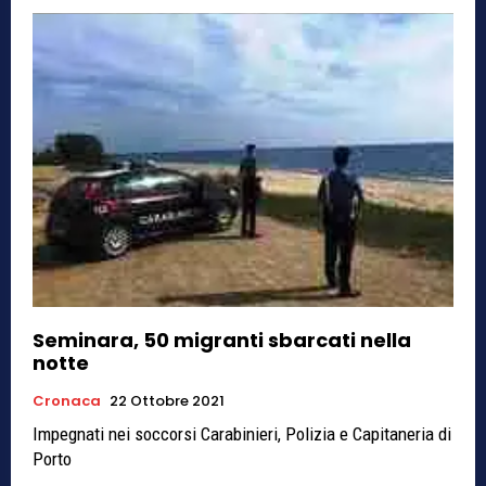
Seminara, 50 migranti sbarcati nella
notte
Cronaca
22 Ottobre 2021
Impegnati nei soccorsi Carabinieri, Polizia e Capitaneria di
Porto