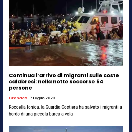
Continua l’arrivo di migranti sulle coste
calabresi: nella notte soccorse 54
persone
Cronaca
7 Luglio 2023
Roccella Ionica, la Guardia Costiera ha salvato i migranti a
bordo di una piccola barca a vela