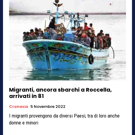
Migranti, ancora sbarchi a Roccella,
arrivati in 81
Cronaca
5 Novembre 2022
I migranti provengono da diversi Paesi; tra di loro anche
donne e minori