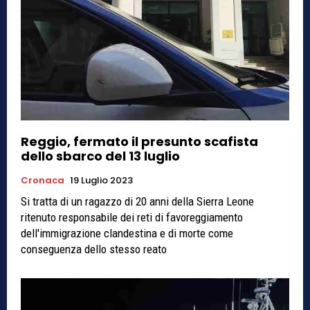
Reggio, fermato il presunto scafista
dello sbarco del 13 luglio
Cronaca
19 Luglio 2023
Si tratta di un ragazzo di 20 anni della Sierra Leone
ritenuto responsabile dei reti di favoreggiamento
dell'immigrazione clandestina e di morte come
conseguenza dello stesso reato