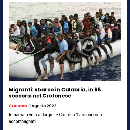
Migranti: sbarco in Calabria, in 68
soccorsi nel Crotonese
Cronaca
1 Agosto 2022
In barca a vela al largo Le Castella 12 minori non
accompagnati