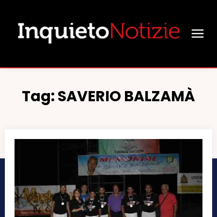
Tag:
SAVERIO BALZAMÀ