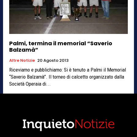
Palmi, termina il memorial “Saverio
Balzamà”
Altre Notizie
20 Agosto 2013
Riceviamo e pubblichiamo: Si è tenuto a Palmi il Memorial
“Saverio Balzamà”. Il torneo di calcetto organizzato dalla
Società Operaia di...