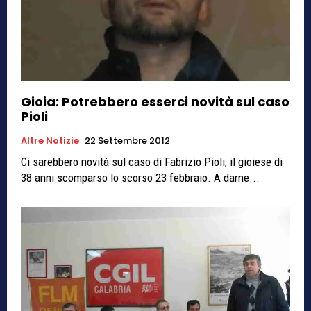
Gioia: Potrebbero esserci novità sul caso
Pioli
Altre Notizie
22 Settembre 2012
Ci sarebbero novità sul caso di Fabrizio Pioli, il gioiese di
38 anni scomparso lo scorso 23 febbraio. A darne...