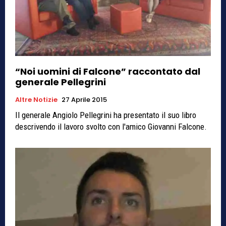
“Noi uomini di Falcone” raccontato dal
generale Pellegrini
Altre Notizie
27 Aprile 2015
Il generale Angiolo Pellegrini ha presentato il suo libro
descrivendo il lavoro svolto con l'amico Giovanni Falcone.