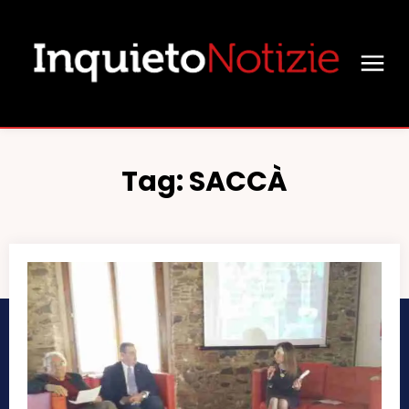
Tag:
SACCÀ