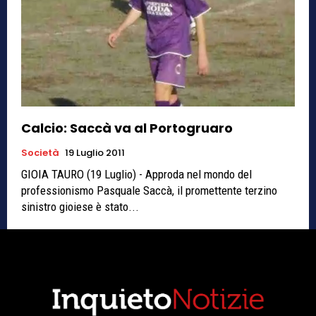
Calcio: Saccà va al Portogruaro
Società
19 Luglio 2011
GIOIA TAURO (19 Luglio) - Approda nel mondo del
professionismo Pasquale Saccà, il promettente terzino
sinistro gioiese è stato...