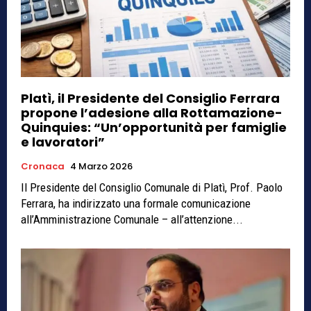
Platì, il Presidente del Consiglio Ferrara
propone l’adesione alla Rottamazione-
Quinquies: “Un’opportunità per famiglie
e lavoratori”
Cronaca
4 Marzo 2026
Il Presidente del Consiglio Comunale di Platì, Prof. Paolo
Ferrara, ha indirizzato una formale comunicazione
all’Amministrazione Comunale – all’attenzione...