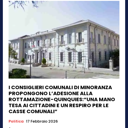
I CONSIGLIERI COMUNALI DI MINORANZA
PROPONGONO L’ADESIONE ALLA
ROTTAMAZIONE-QUINQUIES:“UNA MANO
TESA AI CITTADINI E UN RESPIRO PER LE
CASSE COMUNALI”
Politica
17 Febbraio 2026