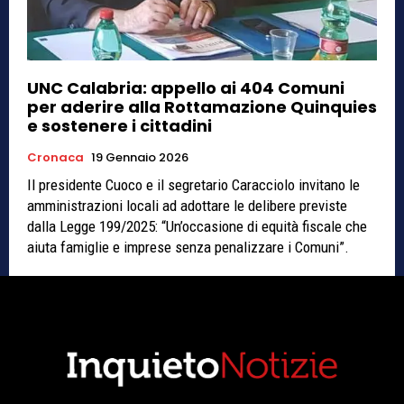
UNC Calabria: appello ai 404 Comuni
per aderire alla Rottamazione Quinquies
e sostenere i cittadini
Cronaca
19 Gennaio 2026
Il presidente Cuoco e il segretario Caracciolo invitano le
amministrazioni locali ad adottare le delibere previste
dalla Legge 199/2025: “Un’occasione di equità fiscale che
aiuta famiglie e imprese senza penalizzare i Comuni”.