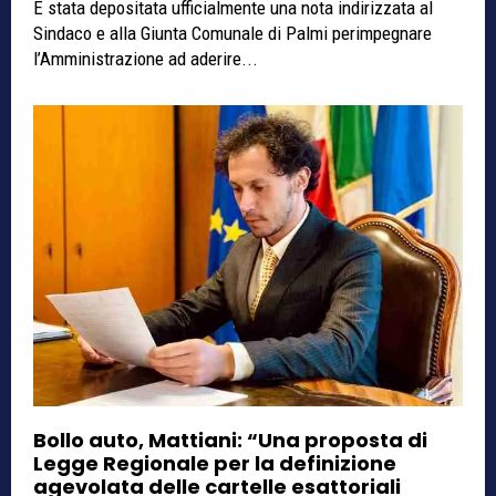
È stata depositata ufficialmente una nota indirizzata al
Sindaco e alla Giunta Comunale di Palmi perimpegnare
l’Amministrazione ad aderire...
Bollo auto, Mattiani: “Una proposta di
Legge Regionale per la definizione
agevolata delle cartelle esattoriali