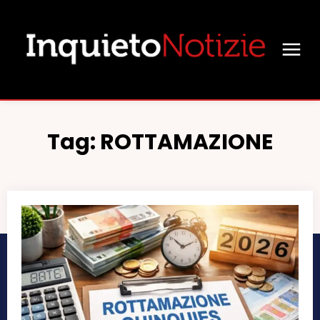
Tag:
ROTTAMAZIONE