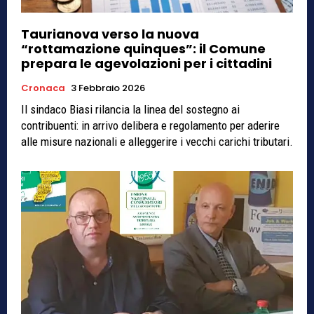
Taurianova verso la nuova
“rottamazione quinques”: il Comune
prepara le agevolazioni per i cittadini
Cronaca
3 Febbraio 2026
Il sindaco Biasi rilancia la linea del sostegno ai
contribuenti: in arrivo delibera e regolamento per aderire
alle misure nazionali e alleggerire i vecchi carichi tributari.