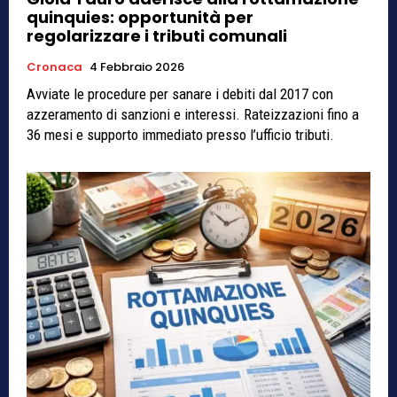
quinquies: opportunità per
regolarizzare i tributi comunali
Cronaca
4 Febbraio 2026
Avviate le procedure per sanare i debiti dal 2017 con
azzeramento di sanzioni e interessi. Rateizzazioni fino a
36 mesi e supporto immediato presso l’ufficio tributi.