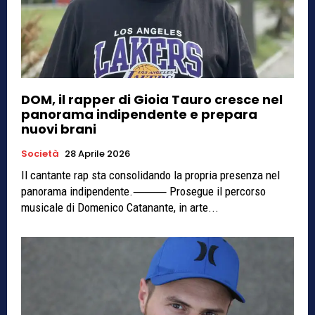
DOM, il rapper di Gioia Tauro cresce nel
panorama indipendente e prepara
nuovi brani
Società
28 Aprile 2026
Il cantante rap sta consolidando la propria presenza nel
panorama indipendente.⸻ Prosegue il percorso
musicale di Domenico Catanante, in arte...