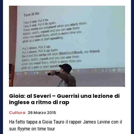
Gioia: al Severi – Guerrisi una lezione di
inglese a ritmo di rap
Cultura
26 Marzo 2015
Ha fatto tappa a Gioia Tauro il rapper James Levine con il
suo Ryyme on time tour