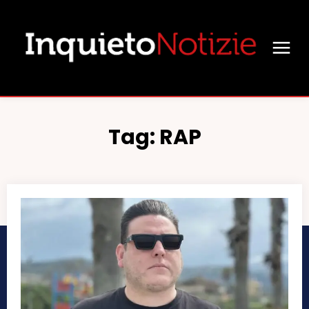
Tag:
RAP