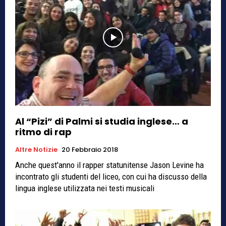
Al “Pizi” di Palmi si studia inglese… a
ritmo di rap
Altre Notizie
20 Febbraio 2018
Anche quest'anno il rapper statunitense Jason Levine ha
incontrato gli studenti del liceo, con cui ha discusso della
lingua inglese utilizzata nei testi musicali