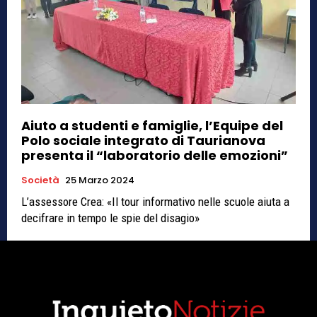
Aiuto a studenti e famiglie, l’Equipe del
Polo sociale integrato di Taurianova
presenta il “laboratorio delle emozioni”
Società
25 Marzo 2024
L’assessore Crea: «Il tour informativo nelle scuole aiuta a
decifrare in tempo le spie del disagio»