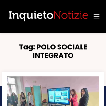
Tag:
POLO SOCIALE
INTEGRATO