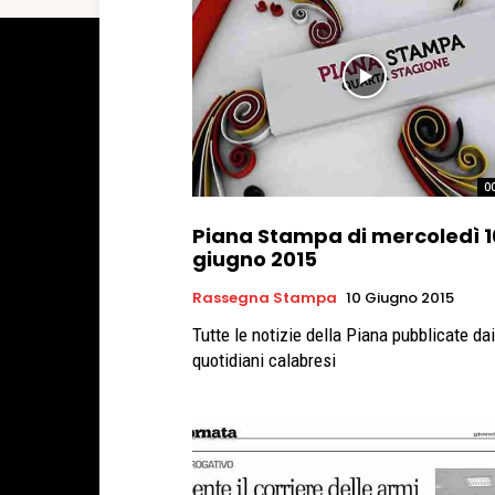
0
Piana Stampa di mercoledì 1
giugno 2015
Rassegna Stampa
10 Giugno 2015
Tutte le notizie della Piana pubblicate dai
quotidiani calabresi