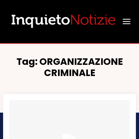
Tag:
ORGANIZZAZIONE
CRIMINALE