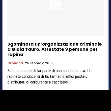
Sgominata un’organizzazione criminale
a Gioia Tauro. Arrestate 9 persone per
rapina
Cronaca
25 Febbraio 2015
Sono accusate di far parte di una banda che avrebbe
rapinato conducenti di tir, farmacie, uffici postali,
distributori di carburante e cacciatori.