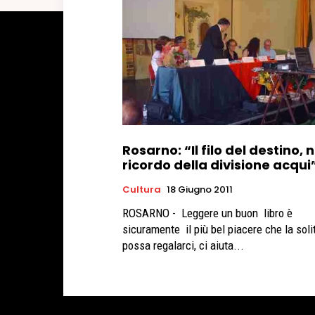
Rosarno: “Il filo del destino, n
ricordo della divisione acqui
Cultura
18 Giugno 2011
ROSARNO - Leggere un buon libro è
sicuramente il più bel piacere che la soli
possa regalarci, ci aiuta...