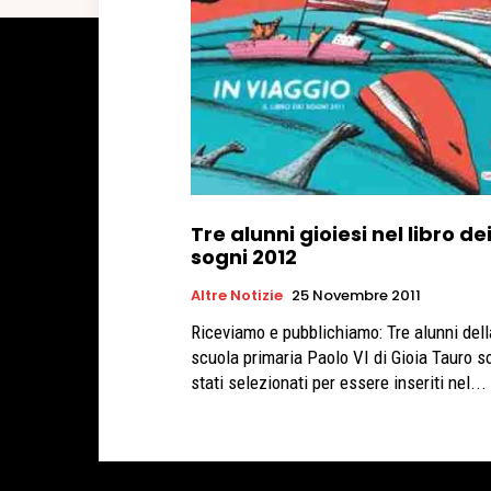
Tre alunni gioiesi nel libro de
sogni 2012
Altre Notizie
25 Novembre 2011
Riceviamo e pubblichiamo: Tre alunni della
scuola primaria Paolo VI di Gioia Tauro s
stati selezionati per essere inseriti nel...