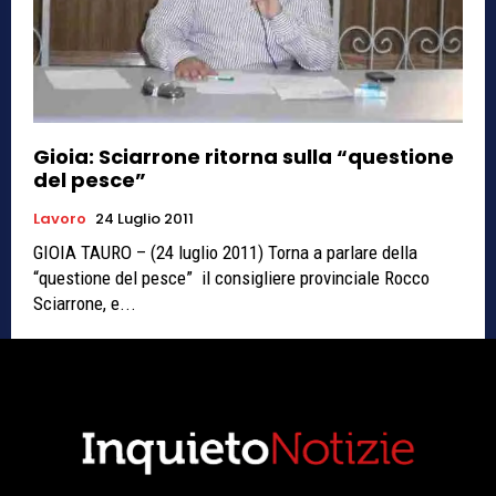
Gioia: Sciarrone ritorna sulla “questione
del pesce”
Lavoro
24 Luglio 2011
GIOIA TAURO – (24 luglio 2011) Torna a parlare della
“questione del pesce” il consigliere provinciale Rocco
Sciarrone, e...