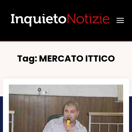
Tag:
MERCATO ITTICO