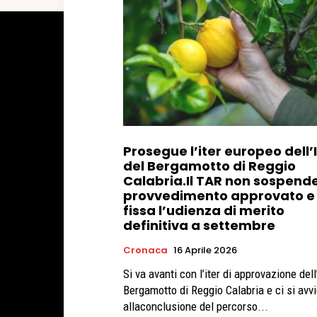
Prosegue l’iter europeo dell’
del Bergamotto di Reggio
Calabria.Il TAR non sospende 
provvedimento approvato e
fissa l’udienza di merito
definitiva a settembre
Cronaca
16 Aprile 2026
Si va avanti con l’iter di approvazione del
Bergamotto di Reggio Calabria e ci si avv
allaconclusione del percorso...