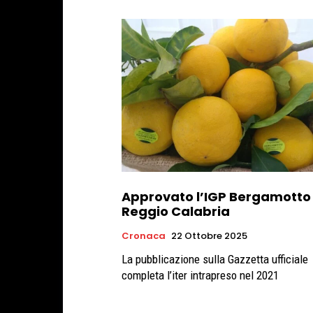
Approvato l’IGP Bergamotto 
Reggio Calabria
Cronaca
22 Ottobre 2025
La pubblicazione sulla Gazzetta ufficiale
completa l’iter intrapreso nel 2021