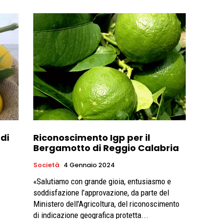
di
Riconoscimento Igp per il
Bergamotto di Reggio Calabria
Società
4 Gennaio 2024
«Salutiamo con grande gioia, entusiasmo e
soddisfazione l’approvazione, da parte del
Ministero dell’Agricoltura, del riconoscimento
di indicazione geografica protetta...