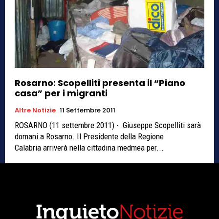
Rosarno: Scopelliti presenta il “Piano
casa” per i migranti
Altre Notizie
11 Settembre 2011
ROSARNO (11 settembre 2011) - Giuseppe Scopelliti sarà
domani a Rosarno. Il Presidente della Regione
Calabria arriverà nella cittadina medmea per...