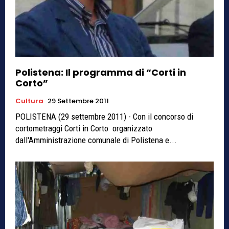
Polistena: Il programma di “Corti in
Corto”
Cultura
29 Settembre 2011
POLISTENA (29 settembre 2011) - Con il concorso di
cortometraggi Corti in Corto organizzato
dall'Amministrazione comunale di Polistena e...