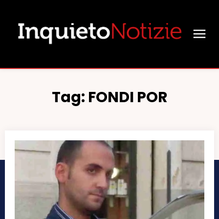
Tag:
FONDI POR