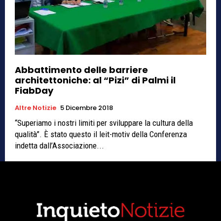
Abbattimento delle barriere
architettoniche: al “Pizi” di Palmi il
FiabDay
Altre Notizie
5 Dicembre 2018
“Superiamo i nostri limiti per sviluppare la cultura della
qualità”. È stato questo il leit-motiv della Conferenza
indetta dall’Associazione...