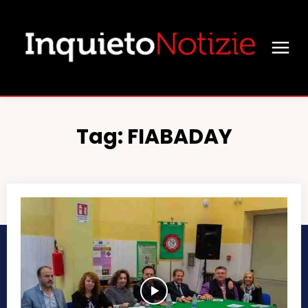
Tag:
FIABADAY