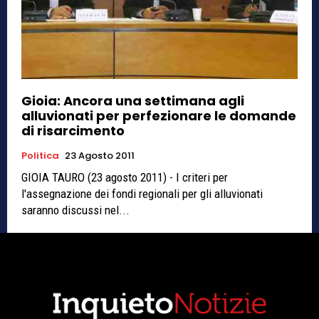
Gioia: Ancora una settimana agli
alluvionati per perfezionare le domande
di risarcimento
Politica
23 Agosto 2011
GIOIA TAURO (23 agosto 2011) - I criteri per
l'assegnazione dei fondi regionali per gli alluvionati
saranno discussi nel...