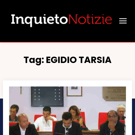
Tag:
EGIDIO TARSIA