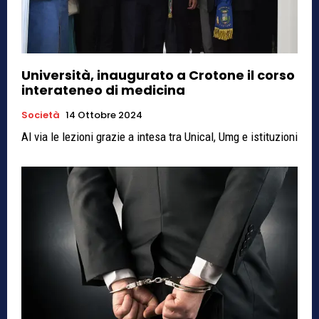
Università, inaugurato a Crotone il corso
interateneo di medicina
Società
14 Ottobre 2024
Al via le lezioni grazie a intesa tra Unical, Umg e istituzioni