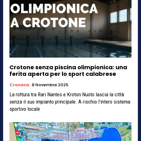
Crotone senza piscina olimpionica: una
ferita aperta per lo sport calabrese
Cronaca
8 Novembre 2025
La rottura tra Rari Nantes e Kroton Nuoto lascia la città
senza il suo impianto principale. A rischio l’intero sistema
sportivo locale