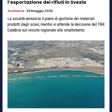
l’esportazione dei rifiuti in Svezia
Ambiente
29 Maggio 2025
La società annuncia il piano di gestione dei materiali
prodotti dagli scavi, mentre si attende la decisione del TAR
Calabria sul vincolo regionale allo smaltimento.