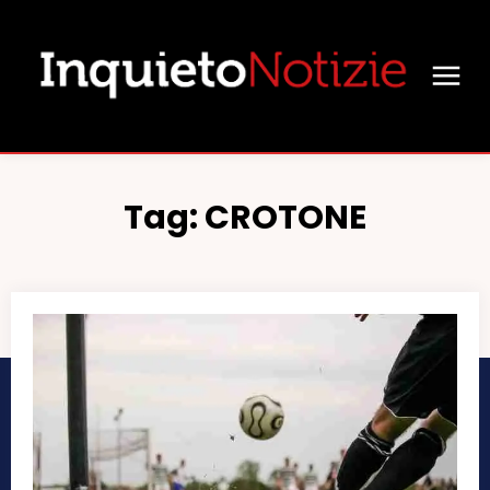
Tag:
CROTONE