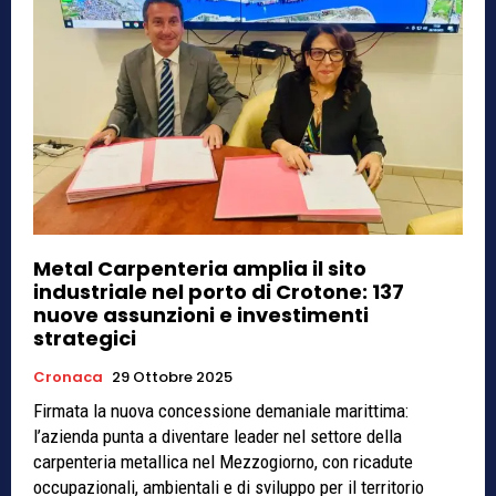
Metal Carpenteria amplia il sito
industriale nel porto di Crotone: 137
nuove assunzioni e investimenti
strategici
Cronaca
29 Ottobre 2025
Firmata la nuova concessione demaniale marittima:
l’azienda punta a diventare leader nel settore della
carpenteria metallica nel Mezzogiorno, con ricadute
occupazionali, ambientali e di sviluppo per il territorio