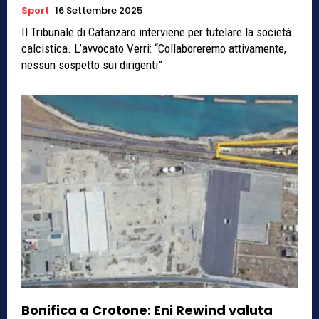
Sport
16 Settembre 2025
Il Tribunale di Catanzaro interviene per tutelare la società
calcistica. L’avvocato Verri: “Collaboreremo attivamente,
nessun sospetto sui dirigenti”
Bonifica a Crotone: Eni Rewind valuta