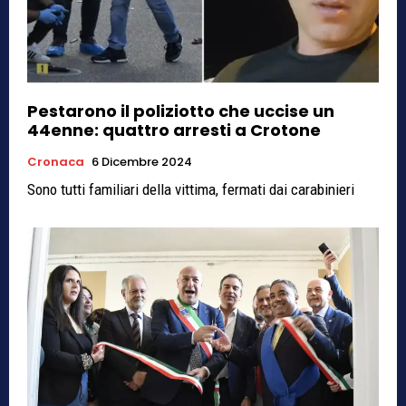
Pestarono il poliziotto che uccise un
44enne: quattro arresti a Crotone
Cronaca
6 Dicembre 2024
Sono tutti familiari della vittima, fermati dai carabinieri