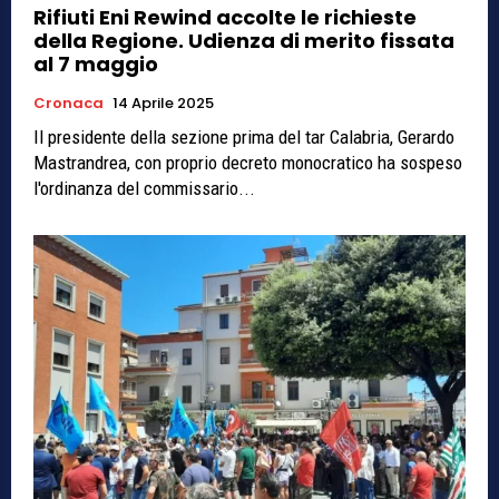
Rifiuti Eni Rewind accolte le richieste
della Regione. Udienza di merito fissata
al 7 maggio
Cronaca
14 Aprile 2025
Il presidente della sezione prima del tar Calabria, Gerardo
Mastrandrea, con proprio decreto monocratico ha sospeso
l'ordinanza del commissario...