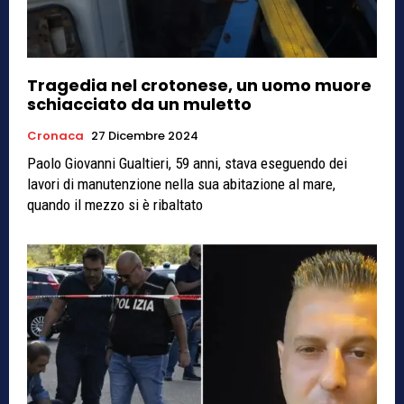
Tragedia nel crotonese, un uomo muore
schiacciato da un muletto
Cronaca
27 Dicembre 2024
Paolo Giovanni Gualtieri, 59 anni, stava eseguendo dei
lavori di manutenzione nella sua abitazione al mare,
quando il mezzo si è ribaltato