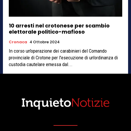
10 arresti nel crotonese per scambio
elettorale politico-mafioso
Cronaca
4 Ottobre 2024
In corso un'operazione dei carabinieri del Comando
provinciale di Crotone per l'esecuzione di un'ordinanza di
custodia cautelare emessa dal...