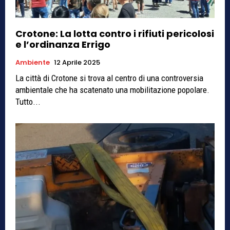
Crotone: La lotta contro i rifiuti pericolosi
e l’ordinanza Errigo
Ambiente
12 Aprile 2025
La città di Crotone si trova al centro di una controversia
ambientale che ha scatenato una mobilitazione popolare.
Tutto...