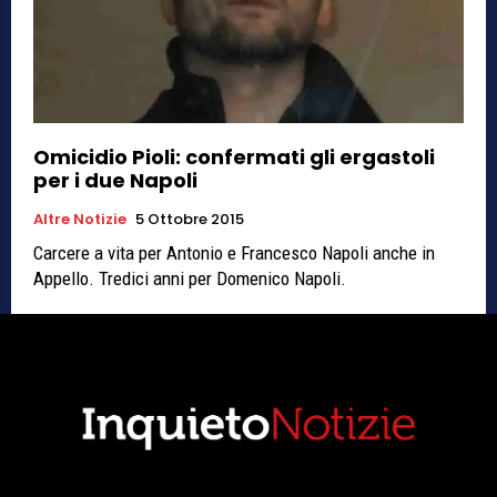
Omicidio Pioli: confermati gli ergastoli
per i due Napoli
Altre Notizie
5 Ottobre 2015
Carcere a vita per Antonio e Francesco Napoli anche in
Appello. Tredici anni per Domenico Napoli.