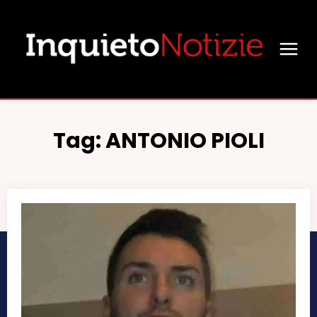
Tag:
ANTONIO PIOLI