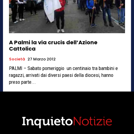
A Palmi la via crucis dell’Azione
Cattolica
Società
27 Marzo 2012
PALMI – Sabato pomeriggio un centinaio tra bambini e
ragazzi, arrivati dai diversi paesi della diocesi, hanno
preso parte...