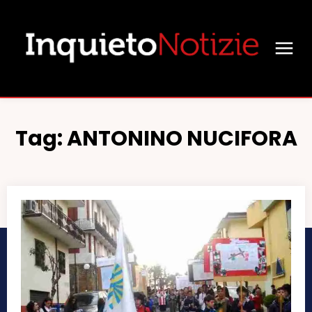
Tag:
ANTONINO NUCIFORA