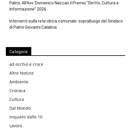
Palmi, All’Avv. Domenico Naccari il Premio “Diritto, Cultura e
Informazione” 2026
Interventi sulla rete idrica comunale: sopralluogo del Sindaco
di Palmi Giovanni Calabria
Categorie
ad occhio e croce
Altre Notizie
Ambiente
Cronaca
Cultura
Dal Mondo
Inquieto dalle 10
Lavoro