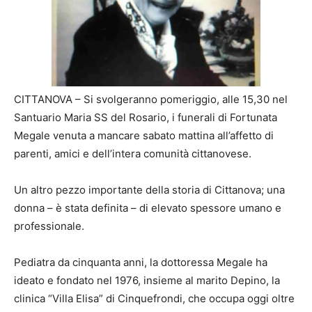
CITTANOVA – Si svolgeranno pomeriggio, alle 15,30 nel
Santuario Maria SS del Rosario, i funerali di Fortunata
Megale venuta a mancare sabato mattina all’affetto di
parenti, amici e dell’intera comunità cittanovese.
Un altro pezzo importante della storia di Cittanova; una
donna – è stata definita – di elevato spessore umano e
professionale.
Pediatra da cinquanta anni, la dottoressa Megale ha
ideato e fondato nel 1976, insieme al marito Depino, la
clinica “Villa Elisa” di Cinquefrondi, che occupa oggi oltre