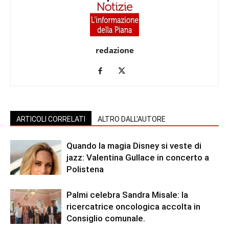
redazione
ARTICOLI CORRELATI
ALTRO DALL'AUTORE
Quando la magia Disney si veste di
jazz: Valentina Gullace in concerto a
Polistena
Palmi celebra Sandra Misale: la
ricercatrice oncologica accolta in
Consiglio comunale.