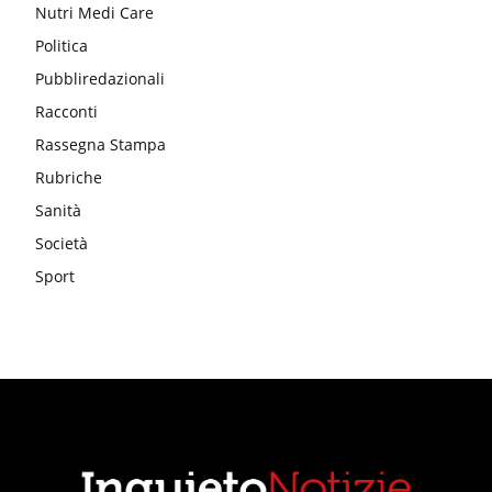
Nutri Medi Care
Politica
Pubbliredazionali
Racconti
Rassegna Stampa
Rubriche
Sanità
Società
Sport