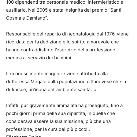
100 dipendenti tra personale medico, infermieristico e
ausiliario. Nel 2005 è stata insignita del premio “Santi
Cosma e Damiano”.
Responsabile del reparto di neonatologia dal 1976, viene
ricordata per la dedizione e lo spirito amorevole che
hanno contraddistinto l’esercizio della professione
medica al servizio dei bambini.
Il riconoscimento maggiore viene attribuito alla
dottoressa Megale dalla popolazione cittanovese che la
definisce, un’icona dell’ambiente sanitario .
Infatti, pur gravemente ammalata ha proseguito, fino a
pochi giorni prima della sua dipartita, in quella che
considerava essere la sua missione, più che una
professione, per la cura dei più piccoli.