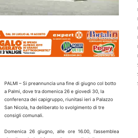
PALMI – Si preannuncia una fine di giugno col botto
a Palmi, dove tra domenica 26 e giovedì 30, la
conferenza dei capigruppo, riunitasi ieri a Palazzo
San Nicola, ha deliberato lo svolgimento di tre
consigli comunali.
Domenica 26 giugno, alle ore 16.00, l’assemblea