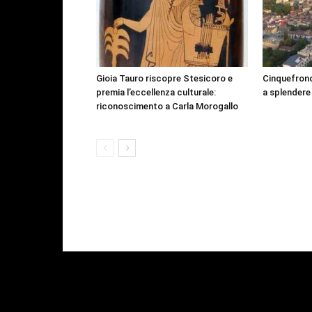
Gioia Tauro riscopre Stesicoro e
Cinquefrond
premia l’eccellenza culturale:
a splendere
riconoscimento a Carla Morogallo