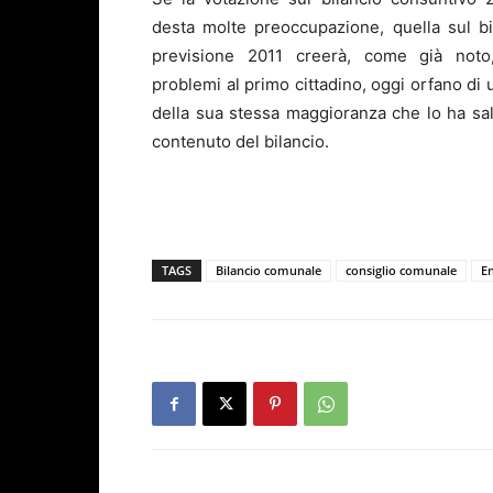
desta molte preoccupazione, quella sul bi
previsione 2011 creerà, come già noto,
problemi al primo cittadino, oggi orfano di 
della sua stessa maggioranza che lo ha sal
contenuto del bilancio.
TAGS
Bilancio comunale
consiglio comunale
E