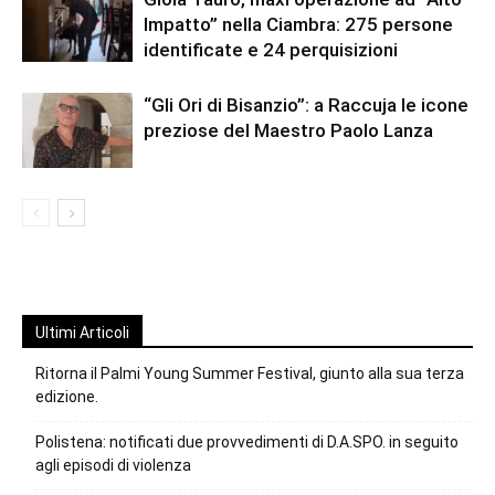
Impatto” nella Ciambra: 275 persone
identificate e 24 perquisizioni
“Gli Ori di Bisanzio”: a Raccuja le icone
preziose del Maestro Paolo Lanza
Ultimi Articoli
Ritorna il Palmi Young Summer Festival, giunto alla sua terza
edizione.
Polistena: notificati due provvedimenti di D.A.SPO. in seguito
agli episodi di violenza