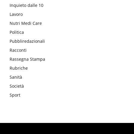
Inquieto dalle 10
Lavoro
Nutri Medi Care
Politica
Pubbliredazionali
Racconti
Rassegna Stampa
Rubriche
Sanità
Società
Sport