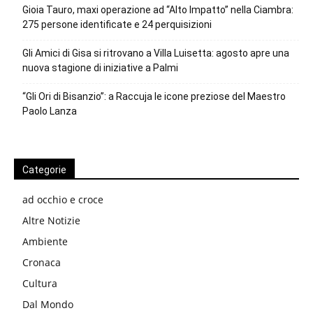
Gioia Tauro, maxi operazione ad “Alto Impatto” nella Ciambra:
275 persone identificate e 24 perquisizioni
Gli Amici di Gisa si ritrovano a Villa Luisetta: agosto apre una
nuova stagione di iniziative a Palmi
“Gli Ori di Bisanzio”: a Raccuja le icone preziose del Maestro
Paolo Lanza
Categorie
ad occhio e croce
Altre Notizie
Ambiente
Cronaca
Cultura
Dal Mondo