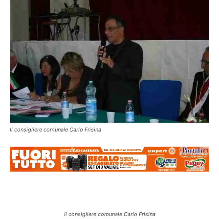
Il consigliere comunale Carlo Frisina
Il consigliere comunale Carlo Frisina