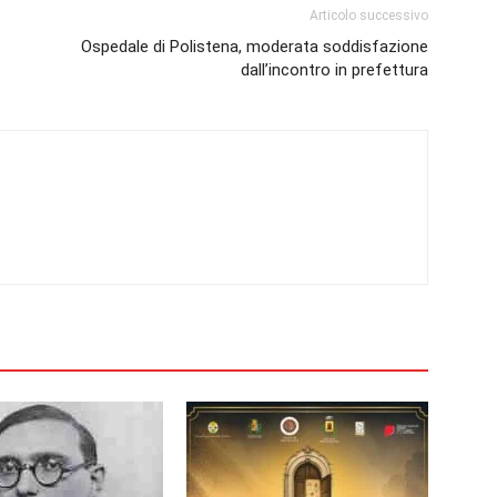
Articolo successivo
Ospedale di Polistena, moderata soddisfazione
dall’incontro in prefettura