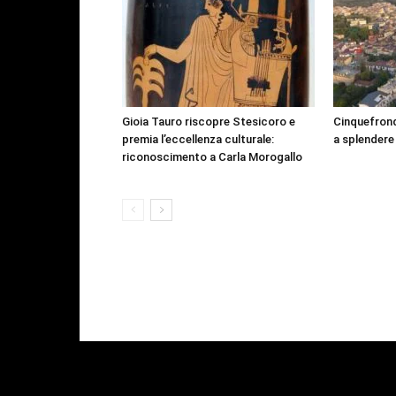
Gioia Tauro riscopre Stesicoro e
Cinquefrond
premia l’eccellenza culturale:
a splendere
riconoscimento a Carla Morogallo