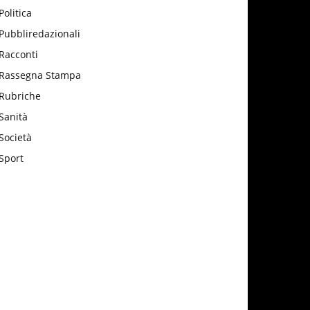
Politica
Pubbliredazionali
Racconti
Rassegna Stampa
Rubriche
Sanità
Società
Sport