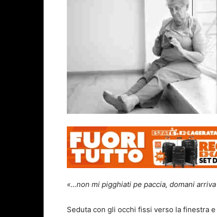
«…non mi pigghiati pe paccia, domani arriva 
Seduta con gli occhi fissi verso la finestra