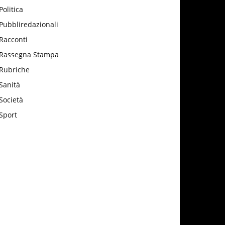
Politica
Pubbliredazionali
Racconti
Rassegna Stampa
Rubriche
Sanità
Società
Sport