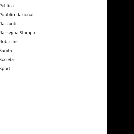
Politica
Pubbliredazionali
Racconti
Rassegna Stampa
Rubriche
Sanità
Società
Sport