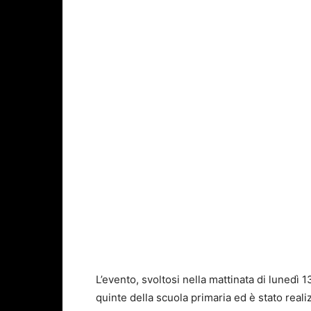
L’evento, svoltosi nella mattinata di lunedì 
quinte della scuola primaria ed è stato real